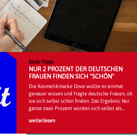
Style-Tipps
NUR 2 PROZENT DER DEUTSCHEN
FRAUEN FINDEN SICH "SCHÖN"
Die Kosmetikmarke Dove wollte es einmal
genauer wissen und fragte deutsche Frauen, ob
sie sich selbst schön finden. Das Ergebnis: Nur
ganze zwei Prozent würden sich selbst als...
weiterlesen