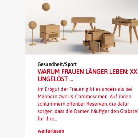
Gesundheit/Sport
WARUM FRAUEN LÄNGER LEBEN: XX
UNGELÖST ...
Im Erbgut der Frauen gibt es anders als bei
Männern zwei X-Chromosomen. Auf ihnen
schlummern offenbar Reserven, die dafür
sorgen, dass die Damen häufiger den Grabste
für ihre...
weiterlesen