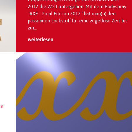
2012 die Welt untergehen. Mit dem Bodyspray
"AXE - Final Edition 2012" hat man(n) den
passenden Lockstoff für eine zügellose Zeit bis
zur...
weiterlesen
in