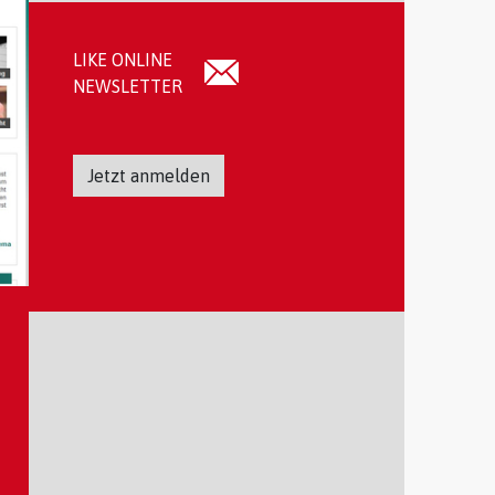
LIKE ONLINE
NEWSLETTER
Jetzt anmelden