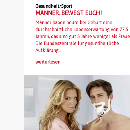
Gesundheit/Sport
MÄNNER, BEWEGT EUCH!
Männer haben heute bei Geburt eine
durchschnittliche Lebenserwartung von 77,5
Jahren, das sind gut 5 Jahre weniger als Fraue
Die Bundeszentrale für gesundheitliche
Aufklärung...
weiterlesen