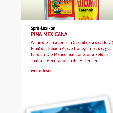
Sprit-Lexikon
PINA MEXICANA
Wenn die Jimadores in Guadalajara das Herz 
Pina) der Blauen Agave freilegen, ist das gut
für dich: Die Männer auf den Sierra-Feldern
sind seit Generationen die Hüter der...
weiterlesen