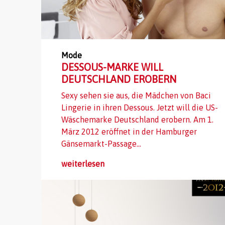
Mode
DESSOUS-MARKE WILL
DEUTSCHLAND EROBERN
Sexy sehen sie aus, die Mädchen von Baci
Lingerie in ihren Dessous. Jetzt will die US-
Wäschemarke Deutschland erobern. Am 1.
März 2012 eröffnet in der Hamburger
Gänsemarkt-Passage...
weiterlesen