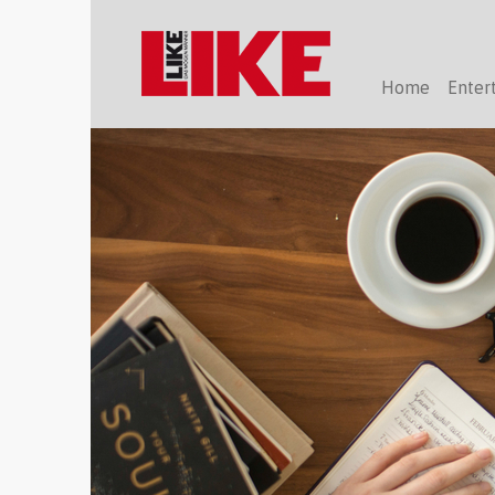
Home
Enter