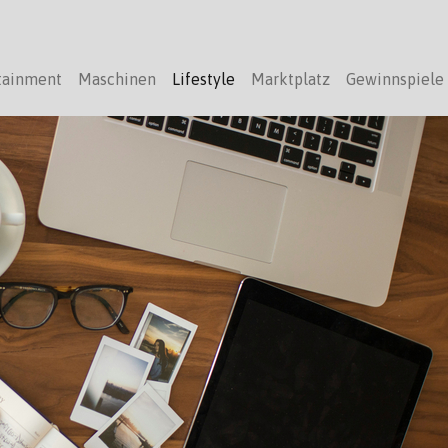
tainment
Maschinen
Lifestyle
Marktplatz
Gewinnspiele