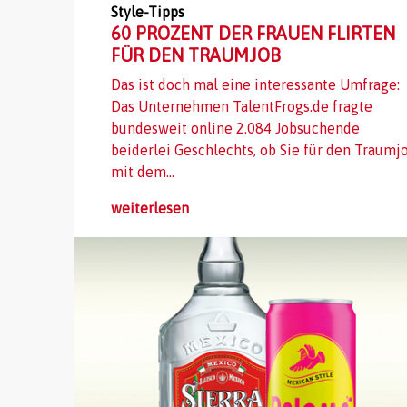
Style-Tipps
60 PROZENT DER FRAUEN FLIRTEN
FÜR DEN TRAUMJOB
Das ist doch mal eine interessante Umfrage:
Das Unternehmen TalentFrogs.de fragte
bundesweit online 2.084 Jobsuchende
beiderlei Geschlechts, ob Sie für den Traumj
mit dem...
weiterlesen