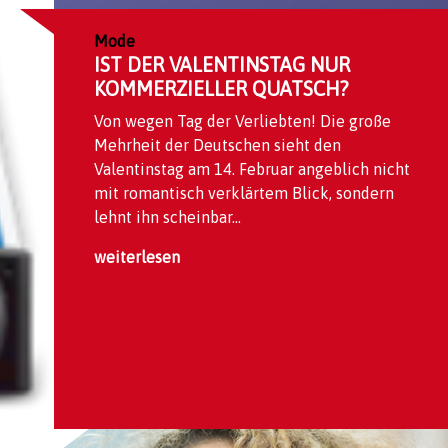
Mode
IST DER VALENTINSTAG NUR
KOMMERZIELLER QUATSCH?
Von wegen Tag der Verliebten! Die große
Mehrheit der Deutschen sieht den
Valentinstag am 14. Februar angeblich nicht
mit romantisch verklärtem Blick, sondern
lehnt ihn scheinbar...
weiterlesen