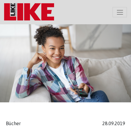
Bücher
28.09.2019