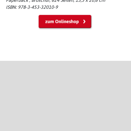
ISBN: 978-3-453-32010-9