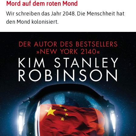
Mord auf dem roten Mond
Wir schreiben das Jahr 2048. Die Menschheit hat
den Mond kolonisiert.