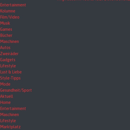
Entertainment
Kolumne
Film/Video
Musik
Games
Bücher
Maschinen
Autos
Zweiräder
Gadgets
Lifestyle
Lust & Liebe
Style-Tipps
Mode
Gesundheit/Sport
Aktuell
Home
Entertainment
Maschinen
Lifestyle
Marktplatz