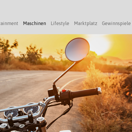
tainment
Maschinen
Lifestyle
Marktplatz
Gewinnspiele