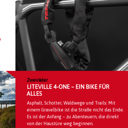
e
Zweiräder
LITEVILLE 4-ONE – EIN BIKE FÜR
ALLES
Asphalt, Schotter, Waldwege und Trails: Mit
einem Gravelbike ist die Straße nicht das Ende.
Es ist der Anfang – zu Abenteuern, die direkt
von der Haustüre weg beginnen.