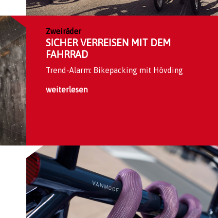
Zweiräder
SICHER VERREISEN MIT DEM
FAHRRAD
Trend-Alarm: Bikepacking mit Hövding
weiterlesen