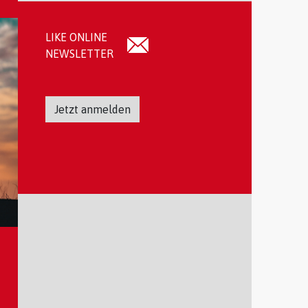
LIKE ONLINE
NEWSLETTER
Jetzt anmelden