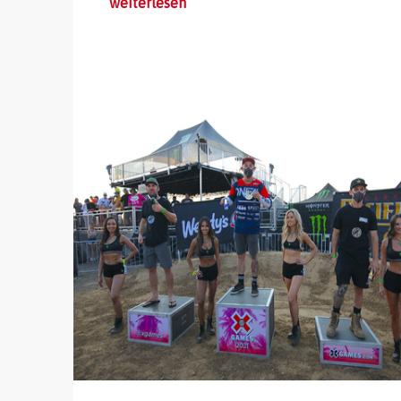
weiterlesen