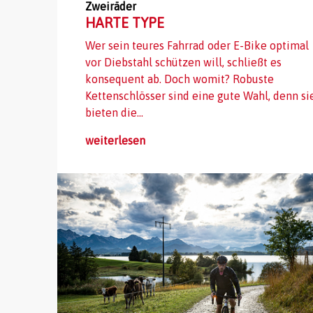
Zweiräder
HARTE TYPE
Wer sein teures Fahrrad oder E-Bike optimal
vor Diebstahl schützen will, schließt es
konsequent ab. Doch womit? Robuste
Kettenschlösser sind eine gute Wahl, denn si
bieten die...
weiterlesen