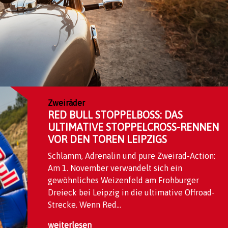
Zweiräder
RED BULL STOPPELBOSS: DAS
ULTIMATIVE STOPPELCROSS-RENNEN
VOR DEN TOREN LEIPZIGS
Schlamm, Adrenalin und pure Zweirad-Action:
Am 1. November verwandelt sich ein
gewöhnliches Weizenfeld am Frohburger
Dreieck bei Leipzig in die ultimative Offroad-
Strecke. Wenn Red...
weiterlesen