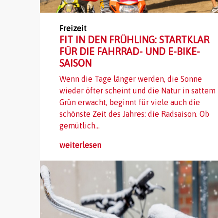
Freizeit
FIT IN DEN FRÜHLING: STARTKLAR
FÜR DIE FAHRRAD- UND E-BIKE-
SAISON
Wenn die Tage länger werden, die Sonne
wieder öfter scheint und die Natur in sattem
Grün erwacht, beginnt für viele auch die
schönste Zeit des Jahres: die Radsaison. Ob
gemütlich...
weiterlesen