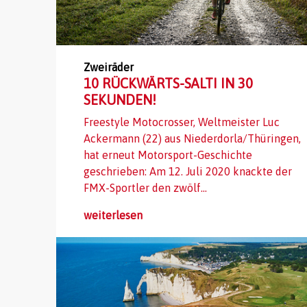
Zweiräder
10 RÜCKWÄRTS-SALTI IN 30
SEKUNDEN!
Freestyle Motocrosser, Weltmeister Luc
Ackermann (22) aus Niederdorla/Thüringen,
hat erneut Motorsport-Geschichte
geschrieben: Am 12. Juli 2020 knackte der
FMX-Sportler den zwölf...
weiterlesen