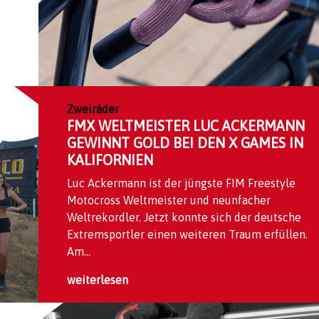
Zweiräder
FMX WELTMEISTER LUC ACKERMANN
GEWINNT GOLD BEI DEN X GAMES IN
KALIFORNIEN
Luc Ackermann ist der jüngste FIM Freestyle
Motocross Weltmeister und neunfacher
Weltrekordler. Jetzt konnte sich der deutsche
Extremsportler einen weiteren Traum erfüllen.
Am...
weiterlesen