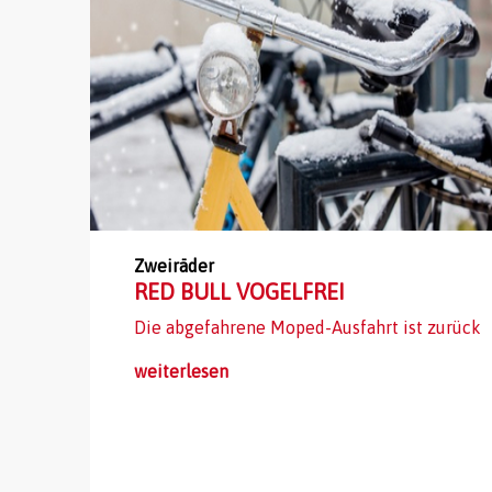
Zweiräder
RED BULL VOGELFREI
Die abgefahrene Moped-Ausfahrt ist zurück
weiterlesen