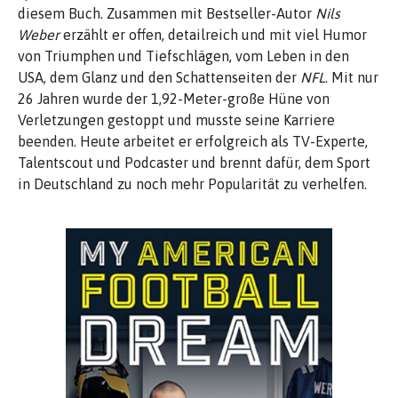
diesem Buch. Zusammen mit Bestseller-Autor
Nils
Weber
erzählt er offen, detailreich und mit viel Humor
von Triumphen und Tiefschlägen, vom Leben in den
USA, dem Glanz und den Schattenseiten der
NFL
. Mit nur
26 Jahren wurde der 1,92-Meter-große Hüne von
Verletzungen gestoppt und musste seine Karriere
beenden. Heute arbeitet er erfolgreich als TV-Experte,
Talentscout und Podcaster und brennt dafür, dem Sport
in Deutschland zu noch mehr Popularität zu verhelfen.