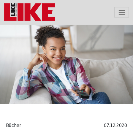
Bücher
07.12.2020