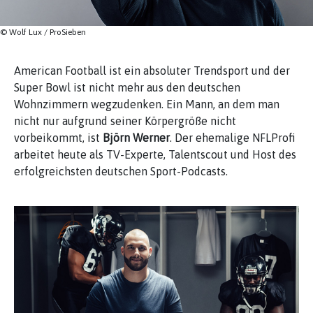
© Wolf Lux / ProSieben
American Football ist ein absoluter Trendsport und der
Super Bowl ist nicht mehr aus den deutschen
Wohnzimmern wegzudenken. Ein Mann, an dem man
nicht nur aufgrund seiner Körpergröße nicht
vorbeikommt, ist
Björn Werner
. Der ehemalige NFLProfi
arbeitet heute als TV-Experte, Talentscout und Host des
erfolgreichsten deutschen Sport-Podcasts.