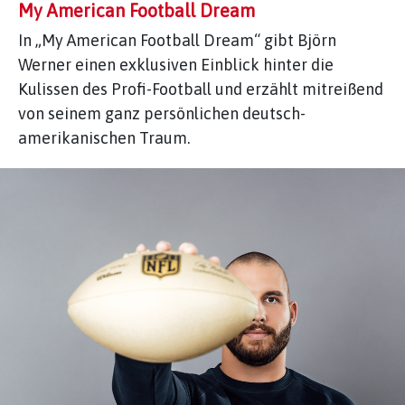
My American Football Dream
In „My American Football Dream“ gibt Björn
Werner einen exklusiven Einblick hinter die
Kulissen des Profi-Football und erzählt mitreißend
von seinem ganz persönlichen deutsch-
amerikanischen Traum.