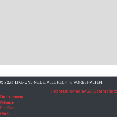
© 2026 LIKE-ONLINE.DE. ALLE RECHTE VORBEHALTEN.
Impressum
Media
AGB/Datenschutz
Entertainment
Kolumne
Film/Video
Musik