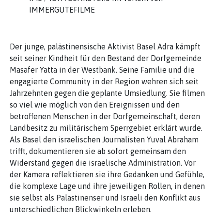
IMMERGUTEFILME
Der junge, palästinensische Aktivist Basel Adra kämpft
seit seiner Kindheit für den Bestand der Dorfgemeinde
Masafer Yatta in der Westbank. Seine Familie und die
engagierte Community in der Region wehren sich seit
Jahrzehnten gegen die geplante Umsiedlung. Sie filmen
so viel wie möglich von den Ereignissen und den
betroffenen Menschen in der Dorfgemeinschaft, deren
Landbesitz zu militärischem Sperrgebiet erklärt wurde.
Als Basel den israelischen Journalisten Yuval Abraham
trifft, dokumentieren sie ab sofort gemeinsam den
Widerstand gegen die israelische Administration. Vor
der Kamera reflektieren sie ihre Gedanken und Gefühle,
die komplexe Lage und ihre jeweiligen Rollen, in denen
sie selbst als Palästinenser und Israeli den Konflikt aus
unterschiedlichen Blickwinkeln erleben.