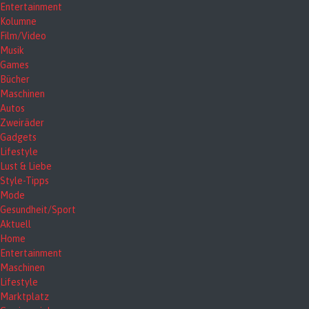
Entertainment
Kolumne
Film/Video
Musik
Games
Bücher
Maschinen
Autos
Zweiräder
Gadgets
Lifestyle
Lust & Liebe
Style-Tipps
Mode
Gesundheit/Sport
Aktuell
Home
Entertainment
Maschinen
Lifestyle
Marktplatz