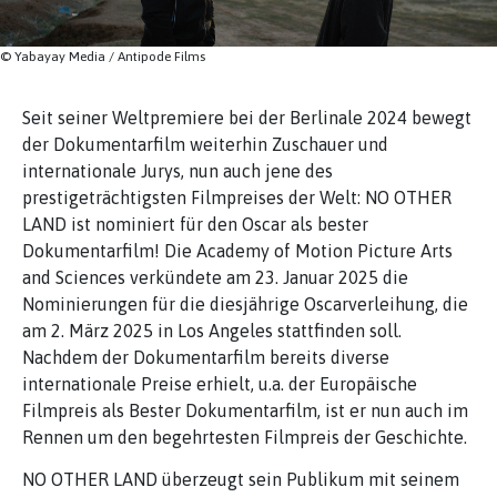
© Yabayay Media / Antipode Films
Seit seiner Weltpremiere bei der Berlinale 2024 bewegt
der Dokumentarfilm weiterhin Zuschauer und
internationale Jurys, nun auch jene des
prestigeträchtigsten Filmpreises der Welt: NO OTHER
LAND ist nominiert für den Oscar als bester
Dokumentarfilm! Die Academy of Motion Picture Arts
and Sciences verkündete am 23. Januar 2025 die
Nominierungen für die diesjährige Oscarverleihung, die
am 2. März 2025 in Los Angeles stattfinden soll.
Nachdem der Dokumentarfilm bereits diverse
internationale Preise erhielt, u.a. der Europäische
Filmpreis als Bester Dokumentarfilm, ist er nun auch im
Rennen um den begehrtesten Filmpreis der Geschichte.
NO OTHER LAND überzeugt sein Publikum mit seinem