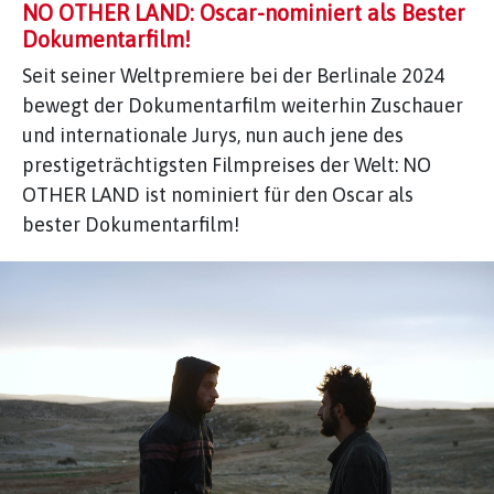
NO OTHER LAND: Oscar-nominiert als Bester
Dokumentarfilm!
Seit seiner Weltpremiere bei der Berlinale 2024
bewegt der Dokumentarfilm weiterhin Zuschauer
und internationale Jurys, nun auch jene des
prestigeträchtigsten Filmpreises der Welt: NO
OTHER LAND ist nominiert für den Oscar als
bester Dokumentarfilm!