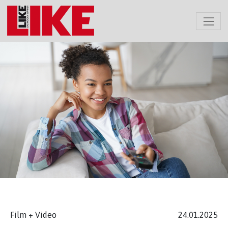
Film + Video
24.01.2025