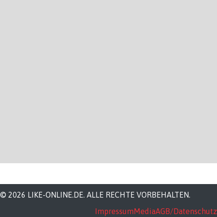
© 2026 LIKE-ONLINE.DE. ALLE RECHTE VORBEHALTEN.
Impressum
Media
AGB/Datenschutz