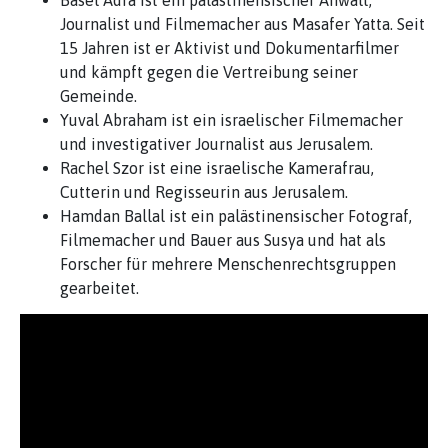
Journalist und Filmemacher aus Masafer Yatta. Seit
15 Jahren ist er Aktivist und Dokumentarfilmer
und kämpft gegen die Vertreibung seiner
Gemeinde.
Yuval Abraham ist ein israelischer Filmemacher
und investigativer Journalist aus Jerusalem.
Rachel Szor ist eine israelische Kamerafrau,
Cutterin und Regisseurin aus Jerusalem.
Hamdan Ballal ist ein palästinensischer Fotograf,
Filmemacher und Bauer aus Susya und hat als
Forscher für mehrere Menschenrechtsgruppen
gearbeitet.