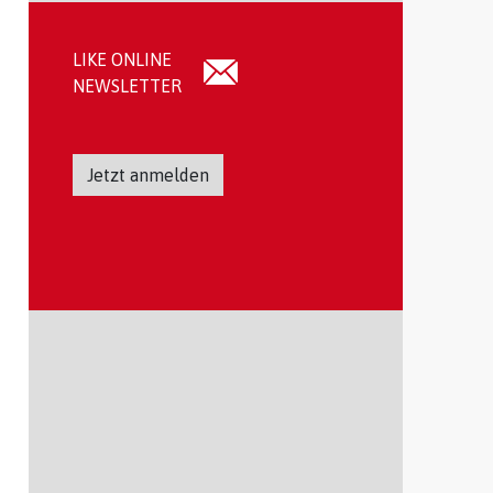
LIKE ONLINE
NEWSLETTER
Jetzt anmelden