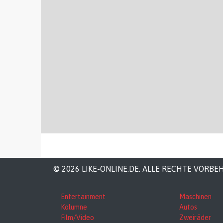
© 2026 LIKE-ONLINE.DE. ALLE RECHTE VORBE
Entertainment
Maschinen
Kolumne
Autos
Film/Video
Zweiräder