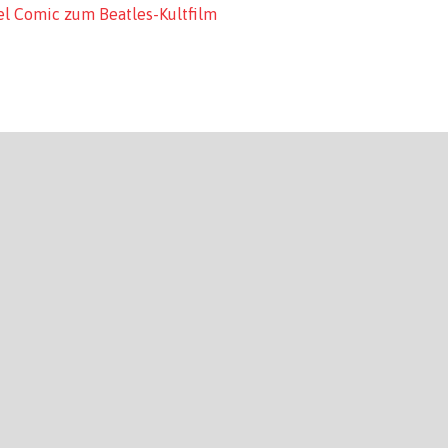
l Comic zum Beatles-Kultfilm