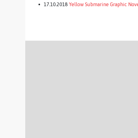
17.10.2018
Yellow Submarine Graphic Nove