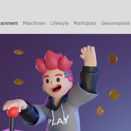
tainment
Maschinen
Lifestyle
Marktplatz
Gewinnspiele