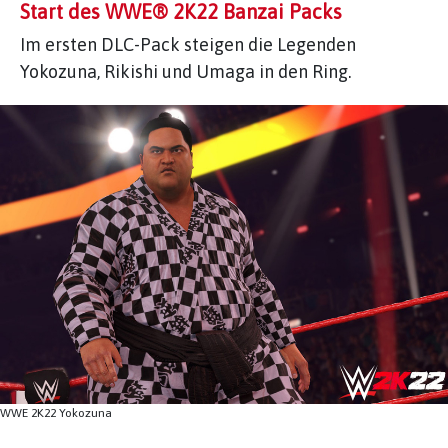
Start des WWE® 2K22 Banzai Packs
Im ersten DLC-Pack steigen die Legenden
Yokozuna, Rikishi und Umaga in den Ring.
WWE 2K22 Yokozuna