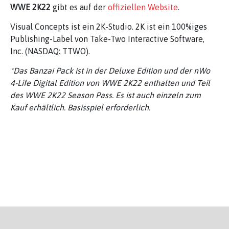
WWE 2K22
gibt es auf der
offiziellen Website
.
Visual Concepts ist ein 2K-Studio. 2K ist ein 100%iges
Publishing-Label von Take-Two Interactive Software,
Inc. (NASDAQ: TTWO).
*Das Banzai Pack ist in der Deluxe Edition und der nWo
4-Life Digital Edition von WWE 2K22 enthalten und Teil
des WWE 2K22 Season Pass. Es ist auch einzeln zum
Kauf erhältlich. Basisspiel erforderlich.