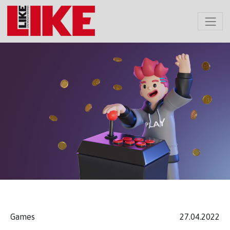
Games
27.04.2022