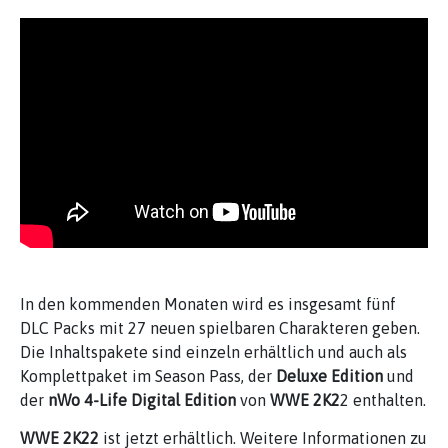
In den kommenden Monaten wird es insgesamt fünf
DLC Packs mit 27 neuen spielbaren Charakteren geben.
Die Inhaltspakete sind einzeln erhältlich und auch als
Komplettpaket im Season Pass, der
Deluxe Edition
und
der
nWo 4-Life Digital Edition
von
WWE 2K2
2 enthalten.
WWE 2K22
ist jetzt erhältlich. Weitere Informationen zu