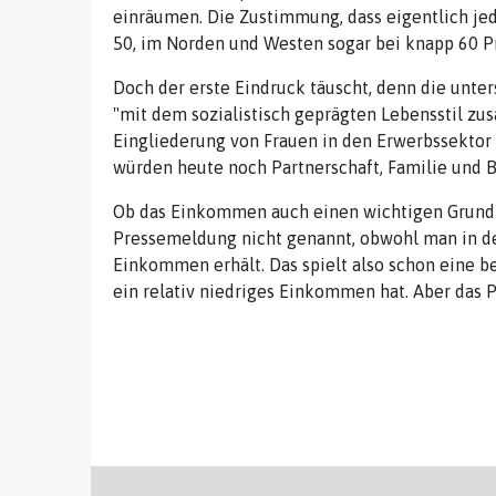
einräumen. Die Zustimmung, dass eigentlich jed
50, im Norden und Westen sogar bei knapp 60 P
Doch der erste Eindruck täuscht, denn die unte
"mit dem sozialistisch geprägten Lebensstil zu
Eingliederung von Frauen in den Erwerbssektor 
würden heute noch Partnerschaft, Familie und 
Ob das Einkommen auch einen wichtigen Grund da
Pressemeldung nicht genannt, obwohl man in de
Einkommen erhält. Das spielt also schon eine 
ein relativ niedriges Einkommen hat. Aber das Pr