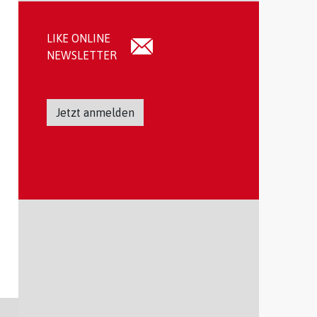
LIKE ONLINE
NEWSLETTER
Jetzt anmelden