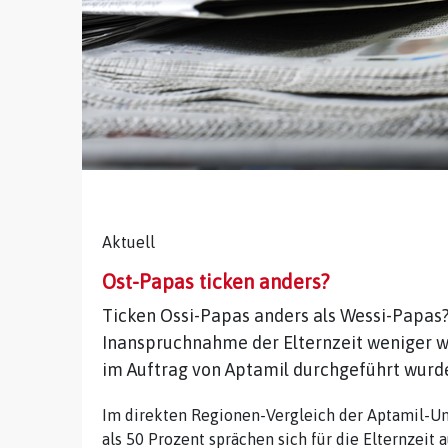
Aktuell
Ost-Papas ticken anders?
Ticken Ossi-Papas anders als Wessi-Papas? 
Inanspruchnahme der Elternzeit weniger wic
im Auftrag von Aptamil durchgeführt wurd
Im direkten Regionen-Vergleich der Aptamil-Um
als 50 Prozent sprächen sich für die Elternzeit