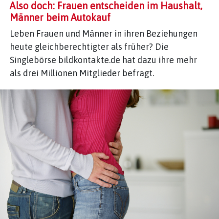
Also doch: Frauen entscheiden im Haushalt,
Männer beim Autokauf
Leben Frauen und Männer in ihren Beziehungen
heute gleichberechtigter als früher? Die
Singlebörse bildkontakte.de hat dazu ihre mehr
als drei Millionen Mitglieder befragt.