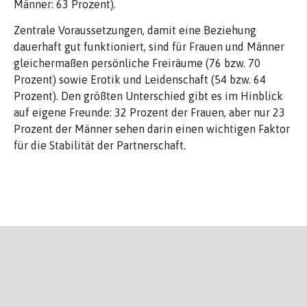
Männer: 63 Prozent).
Zentrale Voraussetzungen, damit eine Beziehung
dauerhaft gut funktioniert, sind für Frauen und Männer
gleichermaßen persönliche Freiräume (76 bzw. 70
Prozent) sowie Erotik und Leidenschaft (54 bzw. 64
Prozent). Den größten Unterschied gibt es im Hinblick
auf eigene Freunde: 32 Prozent der Frauen, aber nur 23
Prozent der Männer sehen darin einen wichtigen Faktor
für die Stabilität der Partnerschaft.