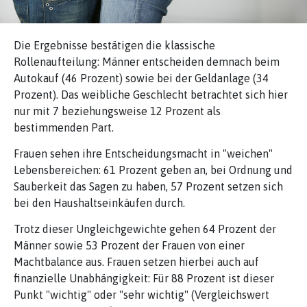
Die Ergebnisse bestätigen die klassische
Rollenaufteilung: Männer entscheiden demnach beim
Autokauf (46 Prozent) sowie bei der Geldanlage (34
Prozent). Das weibliche Geschlecht betrachtet sich hier
nur mit 7 beziehungsweise 12 Prozent als
bestimmenden Part.
Frauen sehen ihre Entscheidungsmacht in "weichen"
Lebensbereichen: 61 Prozent geben an, bei Ordnung und
Sauberkeit das Sagen zu haben, 57 Prozent setzen sich
bei den Haushaltseinkäufen durch.
Trotz dieser Ungleichgewichte gehen 64 Prozent der
Männer sowie 53 Prozent der Frauen von einer
Machtbalance aus. Frauen setzen hierbei auch auf
finanzielle Unabhängigkeit: Für 88 Prozent ist dieser
Punkt "wichtig" oder "sehr wichtig" (Vergleichswert