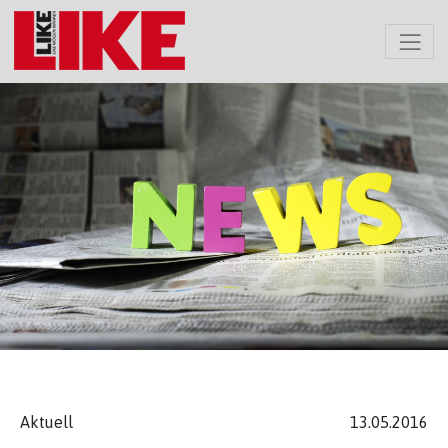
Aktuell
13.05.2016