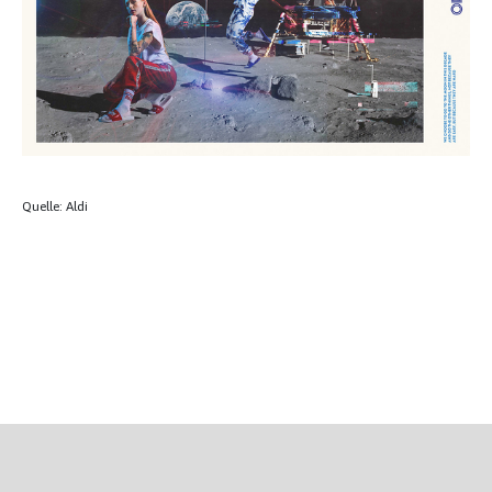
Quelle: Aldi