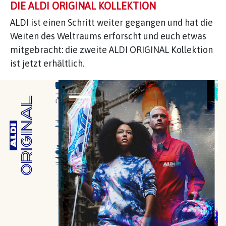
DIE ALDI ORIGINAL KOLLEKTION
ALDI ist einen Schritt weiter gegangen und hat die
Weiten des Weltraums erforscht und euch etwas
mitgebracht: die zweite ALDI ORIGINAL Kollektion
ist jetzt erhältlich.