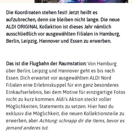
Die Koordinaten stehen fest! Jetzt heißt es
aufzubrechen, denn sie bleiben nicht lange. Die neue
ALDI ORIGINAL Kollektion ist dieses Jahr nämlich
ausschließlich vor ausgewählten Filialen in Hamburg,
Berlin, Leipzig, Hannover und Essen zu erwerben.
Das ist die Flugbahn der Raumstation:
Von Hamburg
über Berlin, Leipzig und Hannover geht es bis nach
Essen. Dich erwartet vor ausgewählten ALDI Nord
Filialen eine Erlebniskuppel für ein ganz besonderes
Einkaufserlebnis, bei dem Motive für einzigartige Fotos
nicht zu kurz kommen. Aldi's Aktion steckt voller
Möglichkeiten, Statements zu setzen. Hier hast du
exklusiv die Möglichkeit, die neuen Kollektionsteile zu
erwerben, aber
Achtung: schnapp dir die Items, bevor es
jemand anderes tut.