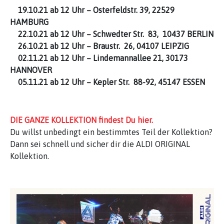
19.10.21 ab 12 Uhr – Osterfeldstr. 39, 22529
HAMBURG
22.10.21 ab 12 Uhr – Schwedter Str. 83, 10437 BERLIN
26.10.21 ab 12 Uhr – Braustr. 26, 04107 LEIPZIG
02.11.21 ab 12 Uhr – Lindemannallee 21, 30173
HANNOVER
05.11.21 ab 12 Uhr – Kepler Str. 88-92, 45147 ESSEN
DIE GANZE KOLLEKTION findest Du hier.
Du willst unbedingt ein bestimmtes Teil der Kollektion?
Dann sei schnell und sicher dir die ALDI ORIGINAL
Kollektion.