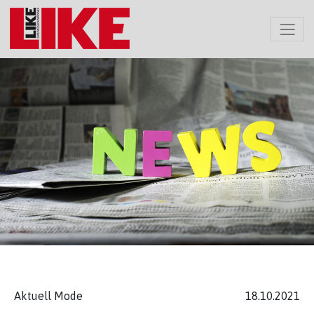
Aktuell Mode
18.10.2021