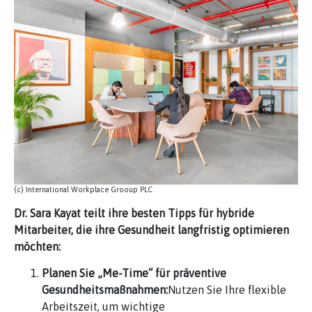
(c) International Workplace Grooup PLC
Dr. Sara Kayat teilt ihre besten Tipps für hybride
Mitarbeiter, die ihre Gesundheit langfristig optimieren
möchten:
Planen Sie „Me-Time“ für präventive
Gesundheitsmaßnahmen:
Nutzen Sie Ihre flexible
Arbeitszeit, um wichtige