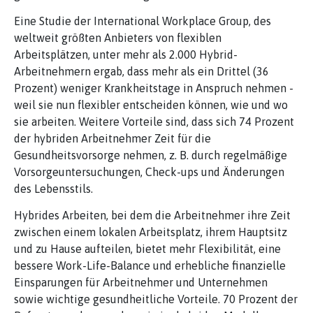
Eine Studie der International Workplace Group, des
weltweit größten Anbieters von flexiblen
Arbeitsplätzen, unter mehr als 2.000 Hybrid-
Arbeitnehmern ergab, dass mehr als ein Drittel (36
Prozent) weniger Krankheitstage in Anspruch nehmen -
weil sie nun flexibler entscheiden können, wie und wo
sie arbeiten. Weitere Vorteile sind, dass sich 74 Prozent
der hybriden Arbeitnehmer Zeit für die
Gesundheitsvorsorge nehmen, z. B. durch regelmäßige
Vorsorgeuntersuchungen, Check-ups und Änderungen
des Lebensstils.
Hybrides Arbeiten, bei dem die Arbeitnehmer ihre Zeit
zwischen einem lokalen Arbeitsplatz, ihrem Hauptsitz
und zu Hause aufteilen, bietet mehr Flexibilität, eine
bessere Work-Life-Balance und erhebliche finanzielle
Einsparungen für Arbeitnehmer und Unternehmen
sowie wichtige gesundheitliche Vorteile. 70 Prozent der