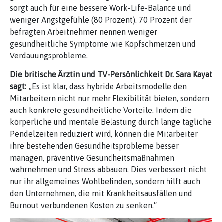
sorgt auch für eine bessere Work-Life-Balance und
weniger Angstgefühle (80 Prozent). 70 Prozent der
befragten Arbeitnehmer nennen weniger
gesundheitliche Symptome wie Kopfschmerzen und
Verdauungsprobleme.
Die britische Ärztin und TV-Persönlichkeit Dr. Sara Kayat
sagt:
„Es ist klar, dass hybride Arbeitsmodelle den
Mitarbeitern nicht nur mehr Flexibilität bieten, sondern
auch konkrete gesundheitliche Vorteile. Indem die
körperliche und mentale Belastung durch lange tägliche
Pendelzeiten reduziert wird, können die Mitarbeiter
ihre bestehenden Gesundheitsprobleme besser
managen, präventive Gesundheitsmaßnahmen
wahrnehmen und Stress abbauen. Dies verbessert nicht
nur ihr allgemeines Wohlbefinden, sondern hilft auch
den Unternehmen, die mit Krankheitsausfällen und
Burnout verbundenen Kosten zu senken.“