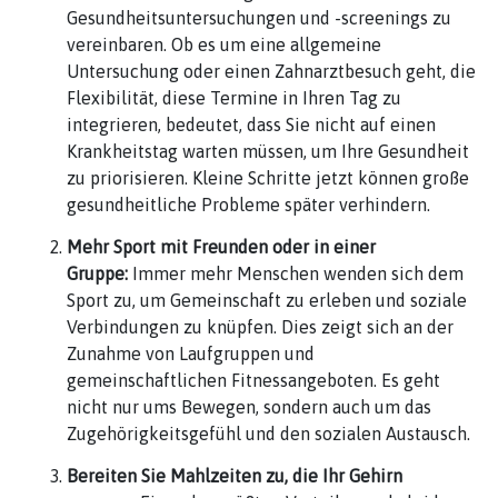
Gesundheitsuntersuchungen und -screenings zu
vereinbaren. Ob es um eine allgemeine
Untersuchung oder einen Zahnarztbesuch geht, die
Flexibilität, diese Termine in Ihren Tag zu
integrieren, bedeutet, dass Sie nicht auf einen
Krankheitstag warten müssen, um Ihre Gesundheit
zu priorisieren. Kleine Schritte jetzt können große
gesundheitliche Probleme später verhindern.
Mehr Sport mit Freunden oder in einer
Gruppe:
Immer mehr Menschen wenden sich dem
Sport zu, um Gemeinschaft zu erleben und soziale
Verbindungen zu knüpfen. Dies zeigt sich an der
Zunahme von Laufgruppen und
gemeinschaftlichen Fitnessangeboten. Es geht
nicht nur ums Bewegen, sondern auch um das
Zugehörigkeitsgefühl und den sozialen Austausch.
Bereiten Sie Mahlzeiten zu, die Ihr Gehirn