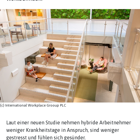
(c) International Workplace Grooup PLC
Laut einer neuen Studie nehmen hybride Arbeitnehmer
weniger Krankheitstage in Anspruch, sind weniger
gestresst und fühlen sich gesünder.