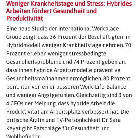
Weniger Krankheitstage und Stress: Hybrides
Arbeiten fördert Gesundheit und
Produktivität
Eine neue Studie der International Workplace
Group zeigt, dass 36 Prozent der Beschäftigten im
Hybridmodell weniger Krankheitstage nehmen. 70
Prozent erleben weniger stressbedingte
Gesundheitsprobleme und 74 Prozent geben an,
dass ihnen hybride Arbeitsmodelle präventive
Gesundheitsmaßnahmen ermöglichen. 80 Prozent
berichten von einer besseren Work-Life-Balance
und weniger Angstgefühlen. Gleichzeitig sind 3 von
4 CEOs der Meinung, dass hybride Arbeit die
Produktivität am Arbeitsplatz verbessert hat. Die
britische Ärztin und TV-Persönlichkeit Dr. Sara
Kayat gibt Ratschläge für Gesundheit und
Wohlbefinden.