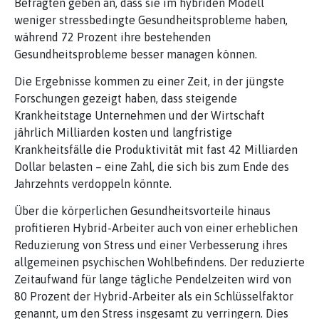
Befragten geben an, dass sie im hybriden Modell
weniger stressbedingte Gesundheitsprobleme haben,
während 72 Prozent ihre bestehenden
Gesundheitsprobleme besser managen können.
Die Ergebnisse kommen zu einer Zeit, in der jüngste
Forschungen gezeigt haben, dass steigende
Krankheitstage Unternehmen und der Wirtschaft
jährlich Milliarden kosten und langfristige
Krankheitsfälle die Produktivität mit fast 42 Milliarden
Dollar belasten – eine Zahl, die sich bis zum Ende des
Jahrzehnts verdoppeln könnte.
Über die körperlichen Gesundheitsvorteile hinaus
profitieren Hybrid-Arbeiter auch von einer erheblichen
Reduzierung von Stress und einer Verbesserung ihres
allgemeinen psychischen Wohlbefindens. Der reduzierte
Zeitaufwand für lange tägliche Pendelzeiten wird von
80 Prozent der Hybrid-Arbeiter als ein Schlüsselfaktor
genannt, um den Stress insgesamt zu verringern. Dies