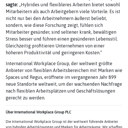
sagte:
„Hybrides und flexibleres Arbeiten bietet sowohl
Mitarbeitern als auch Arbeitgebern viele Vorteile. Es ist
nicht nur bei den Arbeitnehmern äußerst beliebt,
sondern, wie diese Forschung zeigt, fühlen sich
Mitarbeiter gesünder, sind seltener krank, bewältigen
Stress besser und führen einen gesünderen Lebensstil.
Gleichzeitig profitieren Unternehmen von einer
höheren Produktivität und geringeren Kosten.“
International Workplace Group, der weltweit größte
Anbieter von flexiblen Arbeitsbereichen mit Marken wie
Spaces und Regus, eröffnete im vergangenen Jahr 899
neue Standorte weltweit, um der wachsenden Nachfrage
nach flexiblen Arbeitsplätzen und Geschäftslösungen
gerecht zu werden.
Über
International Workplace Group PLC
Die International Workplace Group ist der weltweit führende Anbieter
von hybriden Arbeitslösungen und Marken für Arbeitsräume. Wir schaffen