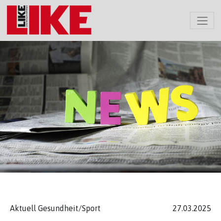
Aktuell Gesundheit/Sport
27.03.2025