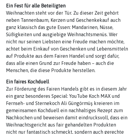
Ein Fest für alle Beteiligten
Weihnachten steht vor der Tür. Zu dieser Zeit gehört
neben Tannenbaum, Kerzen und Geschenkekauf auch
ganz klassisch das gute Essen: Mandarinen, Nüsse,
Süßigkeiten und ausgiebige Weihnachtsmenüs. Wer
nicht nur seinen Liebsten eine Freude machen möchte,
achtet beim Einkauf von Geschenken und Lebensmitteln
auf Produkte aus dem Fairen Handel und sorgt dafür,
dass alle einen Grund zur Freude haben – auch die
Menschen, die diese Produkte herstellen.
Ein faires Kochduell
Zur Förderung des Fairen Handels gibt es in diesem Jahr
ein ganz besonderes Special: YouTube Koch MAX und
Fernseh- und Sternekoch Ali Güngörmüş kreieren im
gemeinsamen Kochduell ein nachhaltiges Rezept zum
Nachkochen und beweisen damit eindrucksvoll, dass ein
Weihnachtsgericht aus fair gehandelten Produkten
nicht nur fantastisch schmeckt, sondern auch gerechte