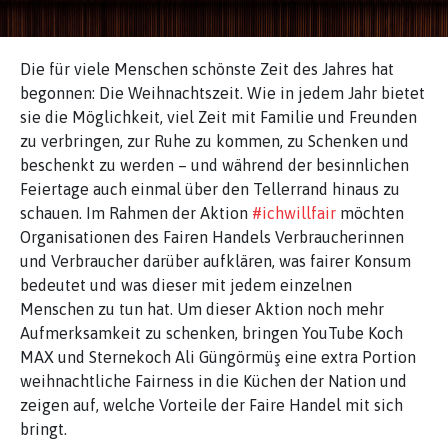
Die für viele Menschen schönste Zeit des Jahres hat
begonnen: Die Weihnachtszeit. Wie in jedem Jahr bietet
sie die Möglichkeit, viel Zeit mit Familie und Freunden
zu verbringen, zur Ruhe zu kommen, zu Schenken und
beschenkt zu werden – und während der besinnlichen
Feiertage auch einmal über den Tellerrand hinaus zu
schauen. Im Rahmen der Aktion
#ichwillfair
möchten
Organisationen des Fairen Handels Verbraucherinnen
und Verbraucher darüber aufklären, was fairer Konsum
bedeutet und was dieser mit jedem einzelnen
Menschen zu tun hat. Um dieser Aktion noch mehr
Aufmerksamkeit zu schenken, bringen YouTube Koch
MAX und Sternekoch Ali Güngörmüş eine extra Portion
weihnachtliche Fairness in die Küchen der Nation und
zeigen auf, welche Vorteile der Faire Handel mit sich
bringt.