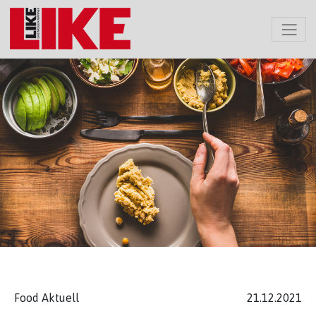
Food Aktuell
21.12.2021