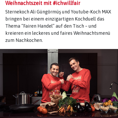
Weihnachtszeit mit #ichwillfair
Sternekoch Ali Güngörmüş und Youtube-Koch MAX
bringen bei einem einzigartigen Kochduell das
Thema “Fairen Handel” auf den Tisch – und
kreieren ein leckeres und faires Weihnachtsmenü
zum Nachkochen.