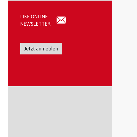
LIKE ONLINE
NEWSLETTER
Jetzt anmelden