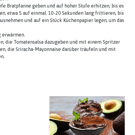
fe Bratpfanne geben und auf hoher Stufe erhitzen, bis es
en, etwa 5 auf einmal. 10-20 Sekunden lang frittieren, bis
rausnehmen und auf ein Stück Küchenpapier legen, um das
g erwärmen.
en, die Tomatensalsa dazugeben und mit einem Spritzer
gen, die Sriracha-Mayonnaise darüber träufeln und mit
n.