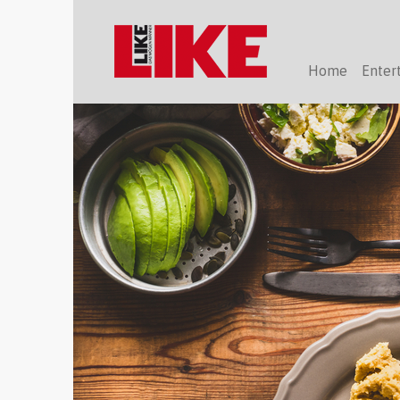
Home
Enter