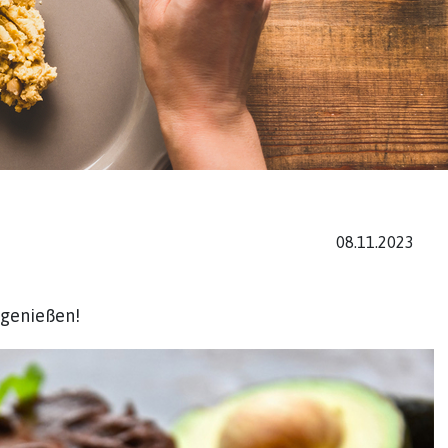
08.11.2023
 genießen!