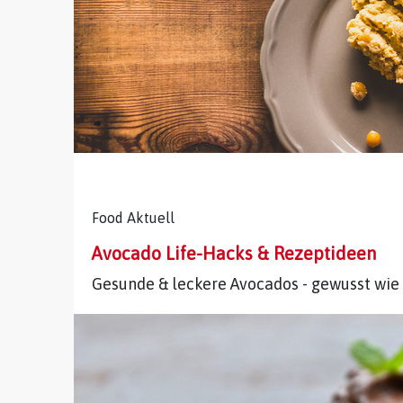
Food Aktuell
Avocado Life-Hacks & Rezeptideen
Gesunde & leckere Avocados - gewusst wie