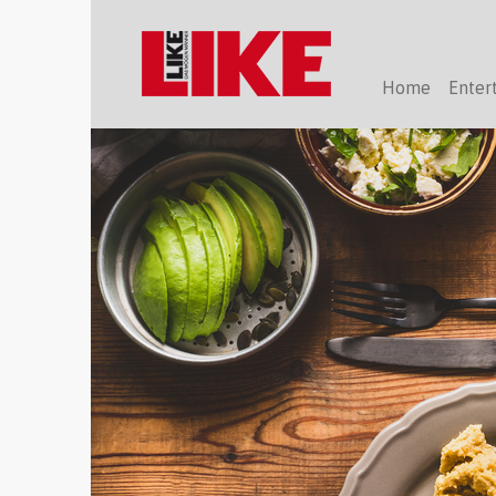
Home
Enter