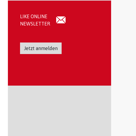
LIKE ONLINE
NEWSLETTER
Jetzt anmelden