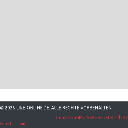
© 2026 LIKE-ONLINE.DE. ALLE RECHTE VORBEHALTEN.
Impressum
Media
AGB/Datenschutz
Entertainment