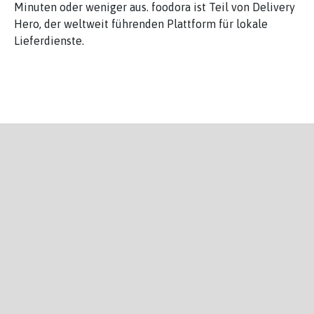
Minuten oder weniger aus. foodora ist Teil von Delivery
Hero, der weltweit führenden Plattform für lokale
Lieferdienste.