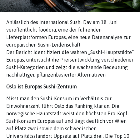
Anlässlich des International Sushi Day am 18. Juni
veröffentlicht foodora, eine der führenden
Lieferplattformen Europas, eine neue Datenanalyse zur
europäischen Sushi-Leidenschaft.
Der Bericht identifiziert die wahren „Sushi-Hauptstädte“
Europas, untersucht die Preisentwicklung verschiedener
Sushi-Kategorien und zeigt die wachsende Bedeutung
nachhaltiger, pflanzenbasierter Alternativen.
Oslo ist Europas Sushi-Zentrum
Misst man den Sushi-Konsum im Verhältnis zur
Einwohnerzahl, führt Oslo das Ranking klar an. Die
norwegische Hauptstadt weist den höchsten Pro-Kopf-
Sushikonsum Europas auf und liegt deutlich vor Wien
auf Platz zwei sowie dem schwedischen
Universitätsstandort Uppsala auf Platz drei. Die Top 10