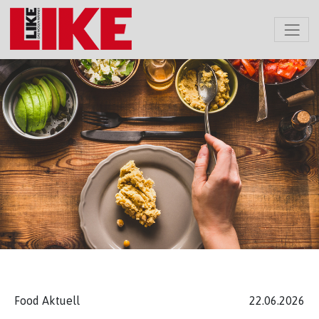
Food Aktuell
22.06.2026