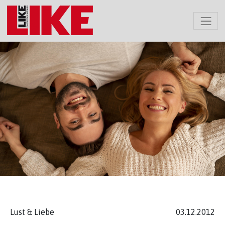
Lust & Liebe
03.12.2012