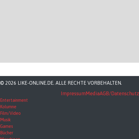
© 2026 LIKE-ONLINE.DE. ALLE RECHTE VORBEHALTEN.
Impressum
Media
AGB/Datenschutz
Entertainment
Kolumne
Film/Video
Musik
Games
Bücher