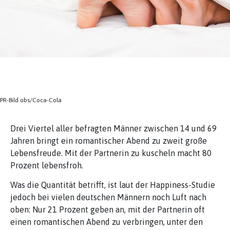
PR-Bild obs/Coca-Cola
Drei Viertel aller befragten Männer zwischen 14 und 69
Jahren bringt ein romantischer Abend zu zweit große
Lebensfreude. Mit der Partnerin zu kuscheln macht 80
Prozent lebensfroh.
Was die Quantität betrifft, ist laut der Happiness-Studie
jedoch bei vielen deutschen Männern noch Luft nach
oben: Nur 21 Prozent geben an, mit der Partnerin oft
einen romantischen Abend zu verbringen, unter den