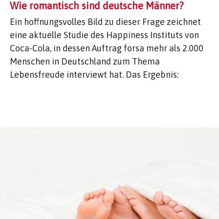
Wie romantisch sind deutsche Männer?
Ein hoffnungsvolles Bild zu dieser Frage zeichnet
eine aktuelle Studie des Happiness Instituts von
Coca-Cola, in dessen Auftrag forsa mehr als 2.000
Menschen in Deutschland zum Thema
Lebensfreude interviewt hat. Das Ergebnis: