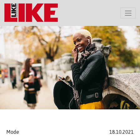
Mode
18.10.2021