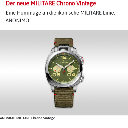
Der neue MILITARE Chrono Vintage
Eine Hommage an die ikonische MILITARE Linie.
ANONIMO.
ANONIMO MILITARE Chrono Vintage