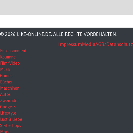
© 2026 LIKE-ONLINE.DE. ALLE RECHTE VORBEHALTEN.
Impressum
Media
AGB/Datenschutz
Entertainment
Kolumne
Film/Video
Musik
Games
Bücher
Maschinen
Autos
Zweiräder
Gadgets
Lifestyle
Lust & Liebe
Style-Tipps
Mode