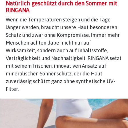
Natürlich geschützt durch den Sommer mit
RINGANA
Wenn die Temperaturen steigen und die Tage
länger werden, braucht unsere Haut besonderen
Schutz und zwar ohne Kompromisse. Immer mehr
Menschen achten dabei nicht nur auf
Wirksamkeit, sondern auch auf Inhaltsstoffe,
Verträglichkeit und Nachhaltigkeit. RINGANA setzt
mit seinem frischen, innovativen Ansatz auf
mineralischen Sonnenschutz, der die Haut
zuverlässig schützt ganz ohne synthetische UV-
Filter.