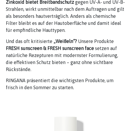
Zinkoxid bietet Breitbandschutz
gegen UV-A- und UV-B-
Strahlen, wirkt unmittelbar nach dem Auftragen und gilt
als besonders hautverträglich. Anders als chemische
Filter bleibt es auf der Hautoberfläche und damit ideal
für empfindliche Hauttypen.
Und das oft kritisierte
„Weißeln“?
Unsere Produkte
FRESH sunscreen & FRESH sunscreen face
setzen auf
natürliche Rezepturen mit modernster Formulierung,
die effektiven Schutz bieten – ganz ohne sichtbare
Rückstände.
RINGANA präsentiert die wichtigsten Produkte, um
frisch in den Sommer zu starten.