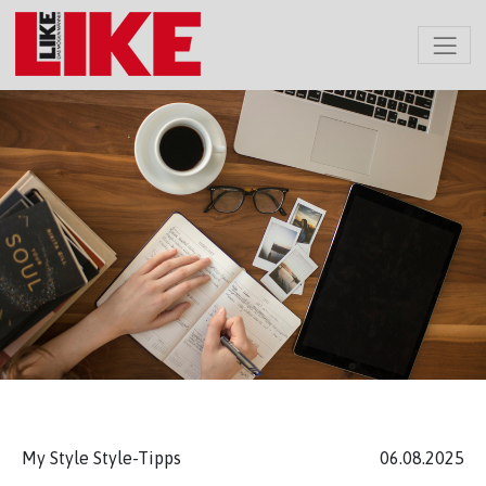
My Style Style-Tipps
06.08.2025