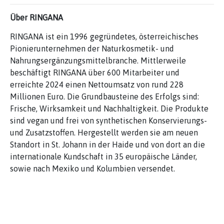
Über RINGANA
RINGANA ist ein 1996 gegründetes, österreichisches
Pionierunternehmen der Naturkosmetik- und
Nahrungsergänzungsmittelbranche. Mittlerweile
beschäftigt RINGANA über 600 Mitarbeiter und
erreichte 2024 einen Nettoumsatz von rund 228
Millionen Euro. Die Grundbausteine des Erfolgs sind:
Frische, Wirksamkeit und Nachhaltigkeit. Die Produkte
sind vegan und frei von synthetischen Konservierungs-
und Zusatzstoffen. Hergestellt werden sie am neuen
Standort in St. Johann in der Haide und von dort an die
internationale Kundschaft in 35 europäische Länder,
sowie nach Mexiko und Kolumbien versendet.