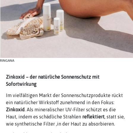
RINGANA
Zinkoxid – der natürliche Sonnenschutz mit
Sofortwirkung
Im vielfältigen Markt der Sonnenschutzprodukte rückt
ein natürlicher Wirkstoff zunehmend in den Fokus:
Zinkoxid
. Als mineralischer UV-Filter schützt es die
Haut, indem es schädliche Strahlen
reflektiert
, statt sie,
wie synthetische Filter ,in der Haut zu absorbieren.