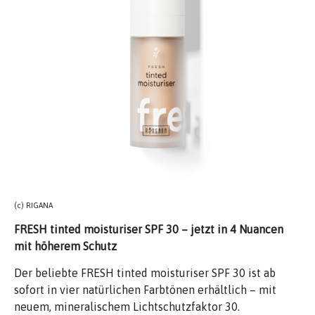
(c) RIGANA
FRESH tinted moisturiser SPF 30 – jetzt in 4 Nuancen
mit höherem Schutz
Der beliebte FRESH tinted moisturiser SPF 30 ist ab
sofort in vier natürlichen Farbtönen erhältlich – mit
neuem, mineralischem Lichtschutzfaktor 30.