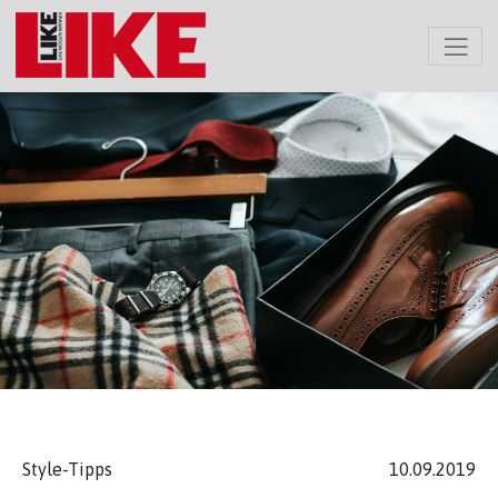
Style-Tipps
10.09.2019