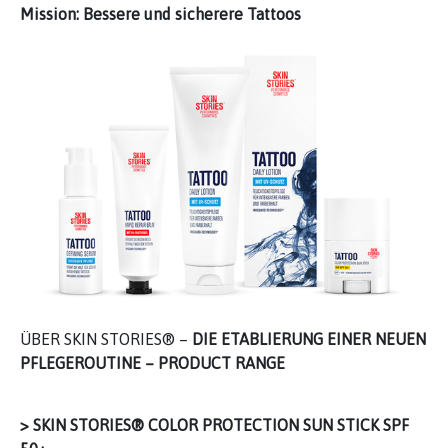
Mission: Bessere und sicherere Tattoos
ÜBER SKIN STORIES® –
DIE ETABLIERUNG EINER NEUEN
PFLEGEROUTINE – PRODUCT RANGE
> SKIN STORIES® COLOR PROTECTION SUN STICK SPF