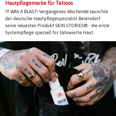
Hautpflegemarke für Tattoos
IT WAS A BLAST! Vergangenes Wochende launchte
der deutsche Hautpflegespezialist Beiersdorf
seine neuestes Produkt SKIN STORIES® - die erste
Systempflege speziell für tätowierte Haut.