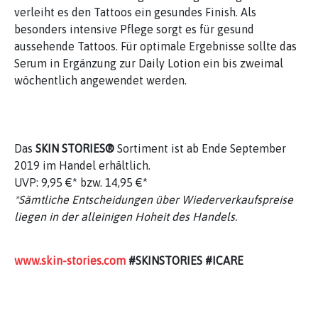
verleiht es den Tattoos ein gesundes Finish. Als
besonders intensive Pflege sorgt es für gesund
aussehende Tattoos. Für optimale Ergebnisse sollte das
Serum in Ergänzung zur Daily Lotion ein bis zweimal
wöchentlich angewendet werden.
Das
SKIN STORIES®
Sortiment ist ab Ende September
2019 im Handel erhältlich.
UVP: 9,95 €* bzw. 14,95 €*
*Sämtliche Entscheidungen über Wiederverkaufspreise
liegen in der alleinigen Hoheit des Handels.
www.skin-stories.com
#SKINSTORIES #ICARE