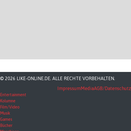
© 2026 LIKE-ONLINE.DE. ALLE RECHTE VORBEHALTEN.
Impressum
Media
AGB/Datenschutz
Entertainment
Kolumne
Film/Video
Musik
Games
Bücher