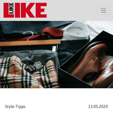
Style-Tipps
13.05.2020