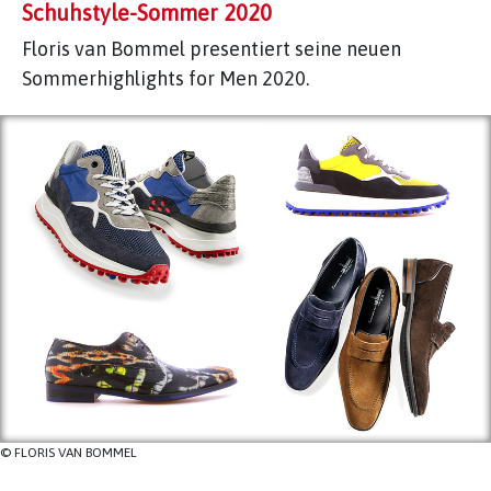
Schuhstyle-Sommer 2020
Floris van Bommel presentiert seine neuen
Sommerhighlights for Men 2020.
© FLORIS VAN BOMMEL