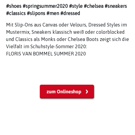
#shoes #springsummer2020 #style #chelsea #sneakers
#classics #slipons #men #dressed
Mit Slip-Ons aus Canvas oder Velours, Dressed Styles im
Mustermix, Sneakers klassisch weiß oder colorblocked
und Classics als Monks oder Chelsea Boots zeigt sich die
Vielfalt im Schuhstyle-Sommer 2020:
FLORIS VAN BOMMEL SUMMER 2020