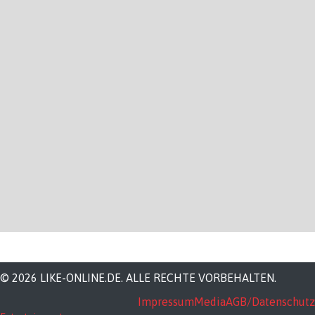
© 2026 LIKE-ONLINE.DE. ALLE RECHTE VORBEHALTEN.
Impressum
Media
AGB/Datenschutz