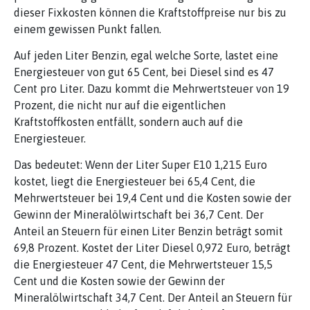
dieser Fixkosten können die Kraftstoffpreise nur bis zu
einem gewissen Punkt fallen.
Auf jeden Liter Benzin, egal welche Sorte, lastet eine
Energiesteuer von gut 65 Cent, bei Diesel sind es 47
Cent pro Liter. Dazu kommt die Mehrwertsteuer von 19
Prozent, die nicht nur auf die eigentlichen
Kraftstoffkosten entfällt, sondern auch auf die
Energiesteuer.
Das bedeutet: Wenn der Liter Super E10 1,215 Euro
kostet, liegt die Energiesteuer bei 65,4 Cent, die
Mehrwertsteuer bei 19,4 Cent und die Kosten sowie der
Gewinn der Mineralölwirtschaft bei 36,7 Cent. Der
Anteil an Steuern für einen Liter Benzin beträgt somit
69,8 Prozent. Kostet der Liter Diesel 0,972 Euro, beträgt
die Energiesteuer 47 Cent, die Mehrwertsteuer 15,5
Cent und die Kosten sowie der Gewinn der
Mineralölwirtschaft 34,7 Cent. Der Anteil an Steuern für