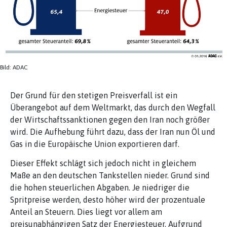
Bild: ADAC
Der Grund für den stetigen Preisverfall ist ein
Überangebot auf dem Weltmarkt, das durch den Wegfall
der Wirtschaftssanktionen gegen den Iran noch größer
wird. Die Aufhebung führt dazu, dass der Iran nun Öl und
Gas in die Europäische Union exportieren darf.
Dieser Effekt schlägt sich jedoch nicht in gleichem
Maße an den deutschen Tankstellen nieder. Grund sind
die hohen steuerlichen Abgaben. Je niedriger die
Spritpreise werden, desto höher wird der prozentuale
Anteil an Steuern. Dies liegt vor allem am
preisunabhängigen Satz der Energiesteuer. Aufgrund