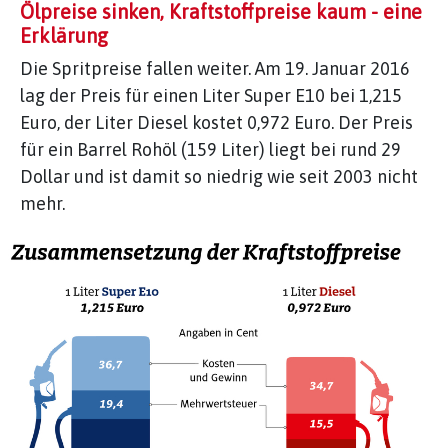
Ölpreise sinken, Kraftstoffpreise kaum - eine
Erklärung
Die Spritpreise fallen weiter. Am 19. Januar 2016
lag der Preis für einen Liter Super E10 bei 1,215
Euro, der Liter Diesel kostet 0,972 Euro. Der Preis
für ein Barrel Rohöl (159 Liter) liegt bei rund 29
Dollar und ist damit so niedrig wie seit 2003 nicht
mehr.