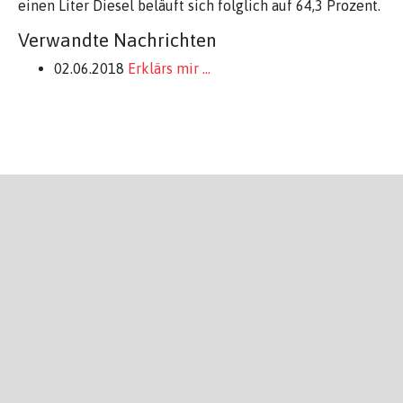
einen Liter Diesel beläuft sich folglich auf 64,3 Prozent.
Verwandte Nachrichten
02.06.2018
Erklärs mir ...