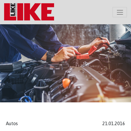
Autos
21.01.2016