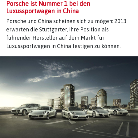
Porsche ist Nummer 1 bei den
Luxussportwagen in China
Porsche und China scheinen sich zu mögen: 2013
erwarten die Stuttgarter, ihre Position als
führender Hersteller auf dem Markt für
Luxussportwagen in China festigen zu können.