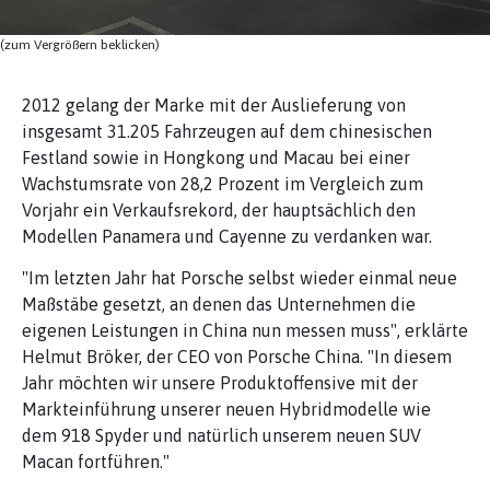
(zum Vergrößern beklicken)
2012 gelang der Marke mit der Auslieferung von
insgesamt 31.205 Fahrzeugen auf dem chinesischen
Festland sowie in Hongkong und Macau bei einer
Wachstumsrate von 28,2 Prozent im Vergleich zum
Vorjahr ein Verkaufsrekord, der hauptsächlich den
Modellen Panamera und Cayenne zu verdanken war.
"Im letzten Jahr hat Porsche selbst wieder einmal neue
Maßstäbe gesetzt, an denen das Unternehmen die
eigenen Leistungen in China nun messen muss", erklärte
Helmut Bröker, der CEO von Porsche China. "In diesem
Jahr möchten wir unsere Produktoffensive mit der
Markteinführung unserer neuen Hybridmodelle wie
dem 918 Spyder und natürlich unserem neuen SUV
Macan fortführen."