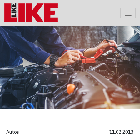
Autos
11.02.2013