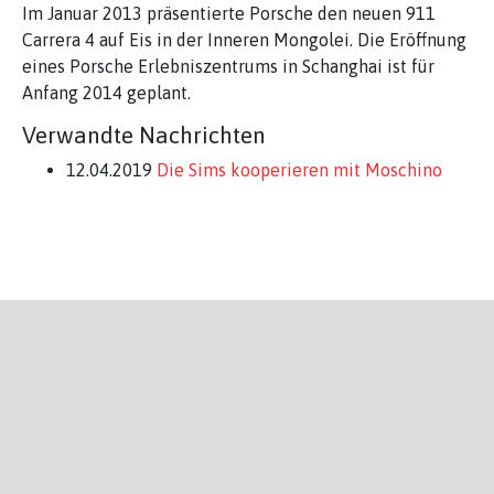
Im Januar 2013 präsentierte Porsche den neuen 911
Carrera 4 auf Eis in der Inneren Mongolei. Die Eröffnung
eines Porsche Erlebniszentrums in Schanghai ist für
Anfang 2014 geplant.
Verwandte Nachrichten
12.04.2019
Die Sims kooperieren mit Moschino