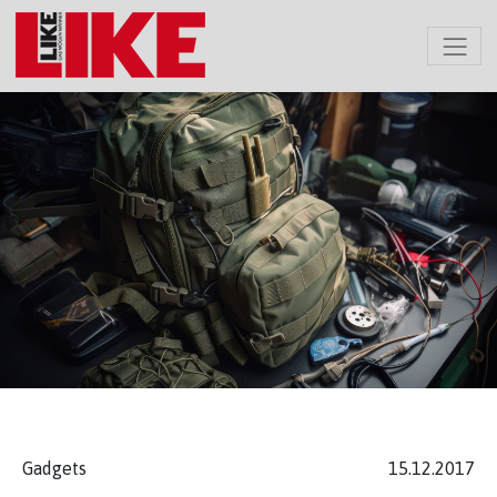
Gadgets
15.12.2017