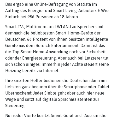
Das ergab eine Online-Befragung von Statista im
Auftrag des Energie- und Smart Living-Anbieters E Wie
Einfach bei 986 Personen ab 18 Jahren.
Smart-TVs, Multiroom- und WLAN-Lautsprecher sind
demnach die beliebtesten Smart Home-Geräte der
Deutschen. 66 Prozent von ihnen besitzen intelligente
Geräte aus dem Bereich Entertainment. Damit ist das
die Top-Smart Home-Anwendung noch vor Sicherheit
oder der Energiesteuerung. Aber auch bei Letzterer tut
sich schon einiges: Immerhin jeder Achte steuert seine
Heizung bereits via Internet.
Ihre smarten Helfer bedienen die Deutschen dann am
liebsten ganz bequem über ihr Smartphone oder Tablet.
Überraschend: Jeder Siebte geht aber auch hier neue
Wege und setzt auf digitale Sprachassistenten zur
Steuerung.
Nur jeder Vierte besitzt Smart-Gerät und -App, um die