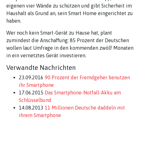
eigenen vier Wände zu schützen und gibt Sicherheit im
Haushalt als Grund an, sein Smart Home eingerichtet zu
haben.
Wer noch kein Smart-Gerät zu Hause hat, plant
zumindest die Anschaffung: 85 Prozent der Deutschen
wollen laut Umfrage in den kommenden zwölf Monaten
in ein vernetztes Gerät investieren.
Verwandte Nachrichten
23.09.2016
90 Prozent der Fremdgeher benutzen
ihr Smartphone
17.06.2015
Das Smartphone-Notfall-Akku am
Schlüsselbund
14.08.2013
11 Millionen Deutsche daddeln mit
ihrem Smartphone