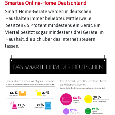
Smartes Online-Home Deutschland
Smart Home-Geräte werden in deutschen
Haushalten immer beliebter. Mittlerweile
besitzen 65 Prozent mindestens ein Gerät. Ein
Viertel besitzt sogar mindestens drei Geräte im
Haushalt, die sich über das Internet steuern
lassen.