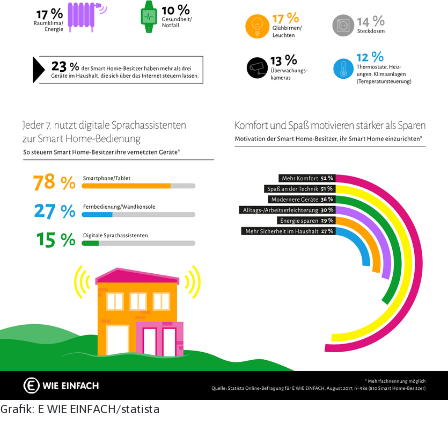
Grafik: E WIE EINFACH/statista