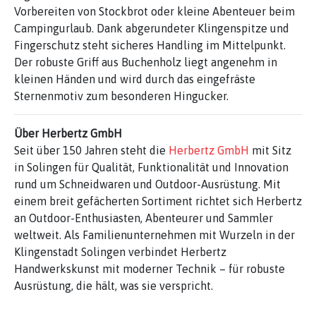
Vorbereiten von Stockbrot oder kleine Abenteuer beim
Campingurlaub. Dank abgerundeter Klingenspitze und
Fingerschutz steht sicheres Handling im Mittelpunkt.
Der robuste Griff aus Buchenholz liegt angenehm in
kleinen Händen und wird durch das eingefräste
Sternenmotiv zum besonderen Hingucker.
Über Herbertz GmbH
Seit über 150 Jahren steht die
Herbertz GmbH
mit Sitz
in Solingen für Qualität, Funktionalität und Innovation
rund um Schneidwaren und Outdoor-Ausrüstung. Mit
einem breit gefächerten Sortiment richtet sich Herbertz
an Outdoor-Enthusiasten, Abenteurer und Sammler
weltweit. Als Familienunternehmen mit Wurzeln in der
Klingenstadt Solingen verbindet Herbertz
Handwerkskunst mit moderner Technik – für robuste
Ausrüstung, die hält, was sie verspricht.