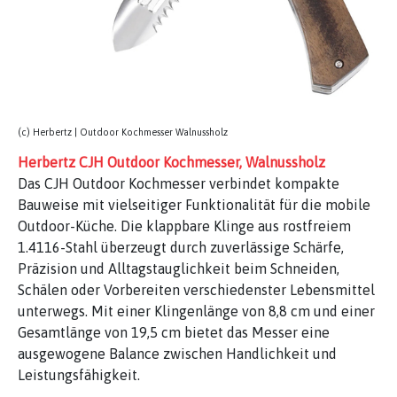
(c) Herbertz | Outdoor Kochmesser Walnussholz
Herbertz CJH Outdoor Kochmesser, Walnussholz
Das CJH Outdoor Kochmesser verbindet kompakte
Bauweise mit vielseitiger Funktionalität für die mobile
Outdoor-Küche. Die klappbare Klinge aus rostfreiem
1.4116-Stahl überzeugt durch zuverlässige Schärfe,
Präzision und Alltagstauglichkeit beim Schneiden,
Schälen oder Vorbereiten verschiedenster Lebensmittel
unterwegs. Mit einer Klingenlänge von 8,8 cm und einer
Gesamtlänge von 19,5 cm bietet das Messer eine
ausgewogene Balance zwischen Handlichkeit und
Leistungsfähigkeit.