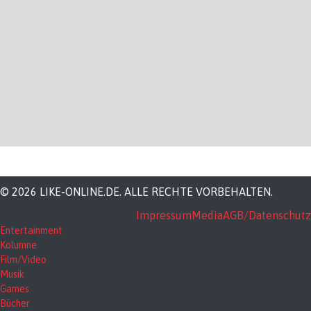
© 2026 LIKE-ONLINE.DE. ALLE RECHTE VORBEHALTEN.
Impressum
Media
AGB/Datenschutz
Entertainment
Kolumne
Film/Video
Musik
Games
Bücher