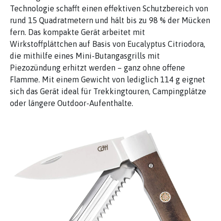
Technologie schafft einen effektiven Schutzbereich von
rund 15 Quadratmetern und hält bis zu 98 % der Mücken
fern. Das kompakte Gerät arbeitet mit
Wirkstoffplättchen auf Basis von Eucalyptus Citriodora,
die mithilfe eines Mini-Butangasgrills mit
Piezozündung erhitzt werden – ganz ohne offene
Flamme. Mit einem Gewicht von lediglich 114 g eignet
sich das Gerät ideal für Trekkingtouren, Campingplätze
oder längere Outdoor-Aufenthalte.