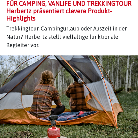
FÜR CAMPING, VANLIFE UND TREKKINGTOUR
Herbertz präsentiert clevere Produkt-
Highlights
Trekkingtour, Campingurlaub oder Auszeit in der
Natur? Herbertz stellt vielfältige funktionale
Begleiter vor.