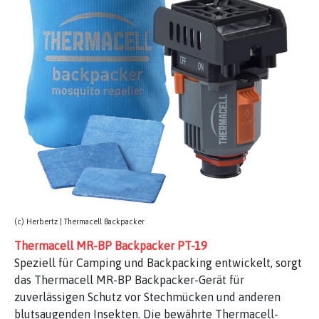
(c) Herbertz | Thermacell Backpacker
Thermacell MR-BP Backpacker PT-19
Speziell für Camping und Backpacking entwickelt, sorgt
das Thermacell MR-BP Backpacker-Gerät für
zuverlässigen Schutz vor Stechmücken und anderen
blutsaugenden Insekten. Die bewährte Thermacell-