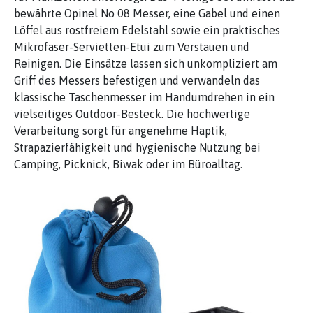
bewährte Opinel No 08 Messer, eine Gabel und einen
Löffel aus rostfreiem Edelstahl sowie ein praktisches
Mikrofaser-Servietten-Etui zum Verstauen und
Reinigen. Die Einsätze lassen sich unkompliziert am
Griff des Messers befestigen und verwandeln das
klassische Taschenmesser im Handumdrehen in ein
vielseitiges Outdoor-Besteck. Die hochwertige
Verarbeitung sorgt für angenehme Haptik,
Strapazierfähigkeit und hygienische Nutzung bei
Camping, Picknick, Biwak oder im Büroalltag.