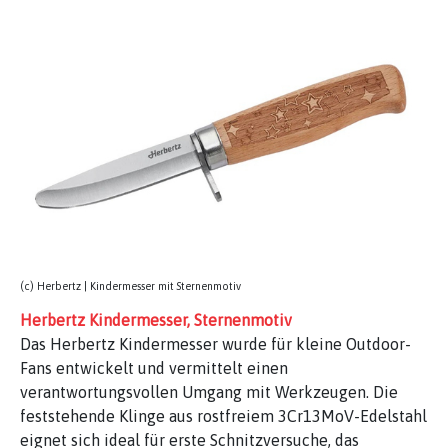
(c) Herbertz | Kindermesser mit Sternenmotiv
Herbertz Kindermesser, Sternenmotiv
Das Herbertz Kindermesser wurde für kleine Outdoor-
Fans entwickelt und vermittelt einen
verantwortungsvollen Umgang mit Werkzeugen. Die
feststehende Klinge aus rostfreiem 3Cr13MoV-Edelstahl
eignet sich ideal für erste Schnitzversuche, das