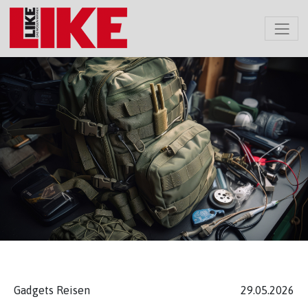
Gadgets Reisen
29.05.2026