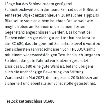
Länge hat das Schloss zudem genügend
Schließreichweite, um das teure Fahrrad oder E-Bike an
ein festes Objekt anzuschließen. Zusätzlicher Tipp: Das
Bike sollte stets an einem belebten Ort, so weit wie
möglich oben am Rahmen und an einem festen
Gegenstand angeschlossen werden. Das kommt bei
Dieben nämlich gar nicht gut an. Last but not least ist
das BC 680, das übrigens mit Sicherheitslevel 6 von 6 zu
den sichersten Fahrradschlössern von TRELOCK zählt,
mit einem widerstandsfähigen Textilschlauch umgeben.
So bleibt das gute Fahrrad vor Kratzern geschützt.
Dass das BC 680 eine gute Wahl ist, befand übrigens
auch die unabhängige Bewertung von Stiftung
Warentest im Mai 2021, die insgesamt 20 Schlösser auf
Sicherheit und ebenfalls auf Schadstoffe getestet hat.
Trelock Kettenschloss BC680