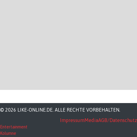
© 2026 LIKE-ONLINE.DE. ALLE RECHTE VORBEHALTEN.
Impressum
Media
AGB/Datenschutz
Entertainment
Kolumne