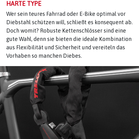
HARTE TYPE
Wer sein teures Fahrrad oder E-Bike optimal vor
Diebstahl schützen will, schließt es konsequent ab.
Doch womit? Robuste Kettenschlösser sind eine
gute Wahl, denn sie bieten die ideale Kombination
aus Flexibilität und Sicherheit und vereiteln das
Vorhaben so manchen Diebes.