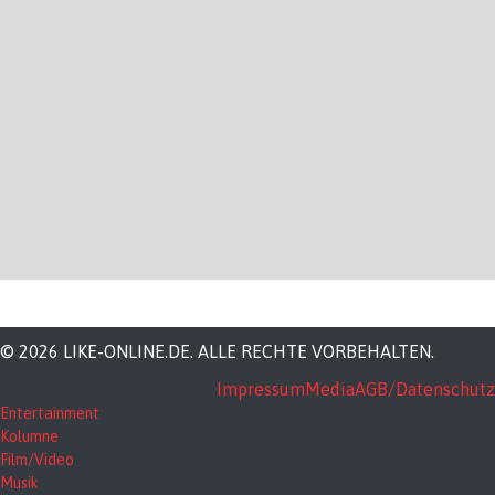
© 2026 LIKE-ONLINE.DE. ALLE RECHTE VORBEHALTEN.
Impressum
Media
AGB/Datenschutz
Entertainment
Kolumne
Film/Video
Musik