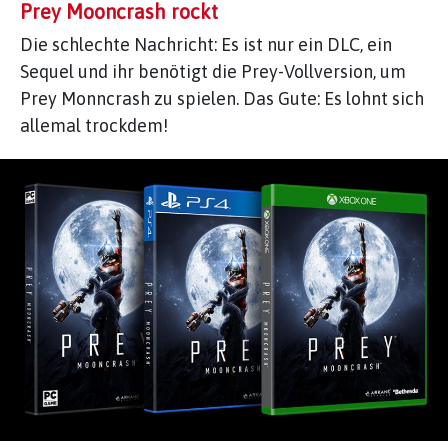
Prey Mooncrash rockt
Die schlechte Nachricht: Es ist nur ein DLC, ein
Sequel und ihr benötigt die Prey-Vollversion, um
Prey Monncrash zu spielen. Das Gute: Es lohnt sich
allemal trockdem!