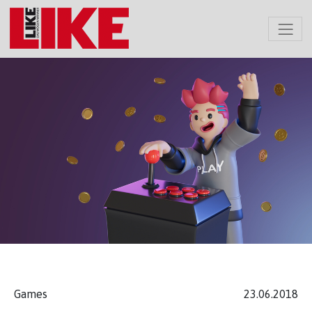
Games
23.06.2018