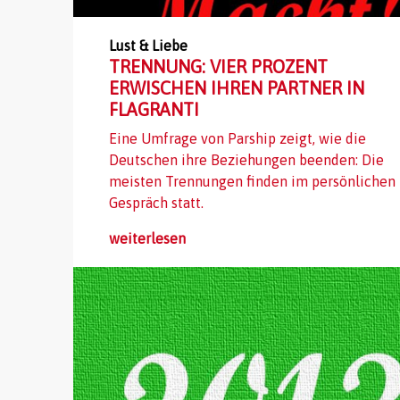
Lust & Liebe
TRENNUNG: VIER PROZENT
ERWISCHEN IHREN PARTNER IN
FLAGRANTI
Eine Umfrage von Parship zeigt, wie die
Deutschen ihre Beziehungen beenden: Die
meisten Trennungen finden im persönlichen
Gespräch statt.
weiterlesen