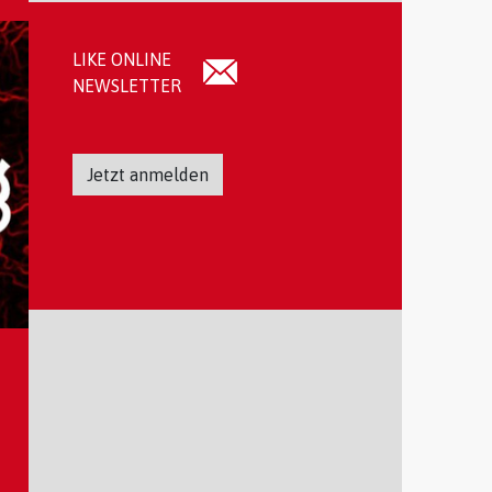
LIKE ONLINE
NEWSLETTER
Jetzt anmelden