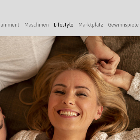
tainment
Maschinen
Lifestyle
Marktplatz
Gewinnspiele