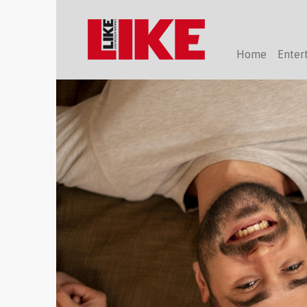
Home
Enter