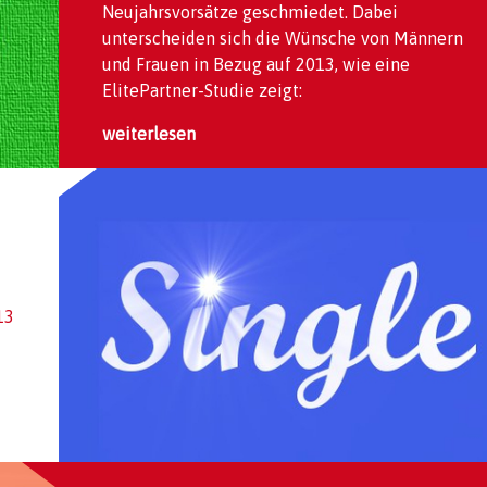
Neujahrsvorsätze geschmiedet. Dabei
unterscheiden sich die Wünsche von Männern
und Frauen in Bezug auf 2013, wie eine
ElitePartner-Studie zeigt:
weiterlesen
13