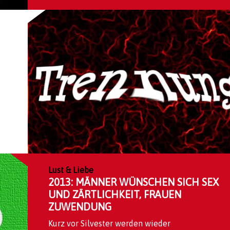
Lust & Liebe
2013: MÄNNER WÜNSCHEN SICH SEX
UND ZÄRTLICHKEIT, FRAUEN
ZUWENDUNG
Kurz vor Silvester werden wieder