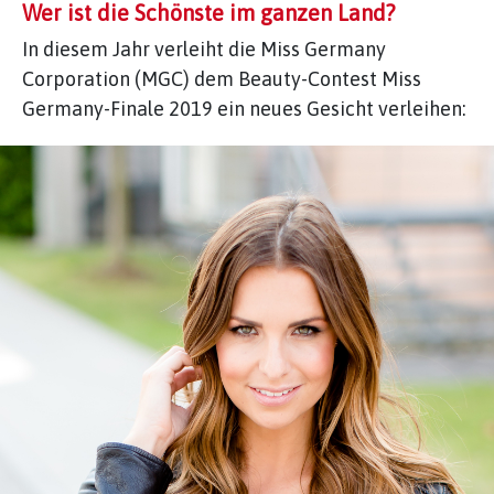
Wer ist die Schönste im ganzen Land?
In diesem Jahr verleiht die Miss Germany
Corporation (MGC) dem Beauty-Contest Miss
Germany-Finale 2019 ein neues Gesicht verleihen: