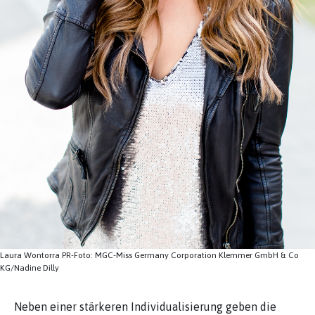
Laura Wontorra PR-Foto: MGC-Miss Germany Corporation Klemmer GmbH & Co
KG/Nadine Dilly
Neben einer stärkeren Individualisierung geben die