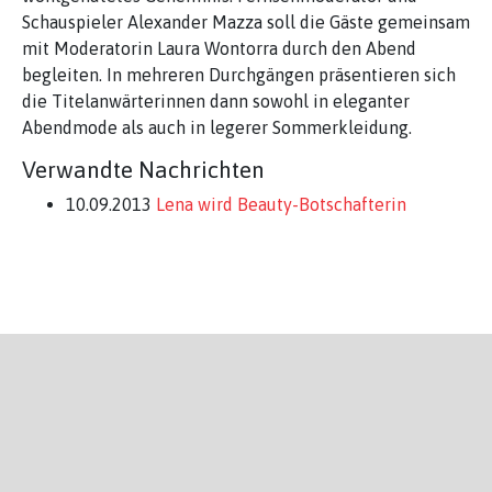
Schauspieler Alexander Mazza soll die Gäste gemeinsam
mit Moderatorin Laura Wontorra durch den Abend
begleiten. In mehreren Durchgängen präsentieren sich
die Titelanwärterinnen dann sowohl in eleganter
Abendmode als auch in legerer Sommerkleidung.
Verwandte Nachrichten
10.09.2013
Lena wird Beauty-Botschafterin