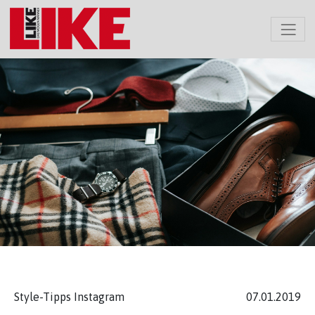
Style-Tipps Instagram
07.01.2019