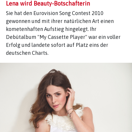
Lena wird Beauty-Botschafterin
Sie hat den Eurovision Song Contest 2010
gewonnen und mit ihrer natürlichen Art einen
kometenhaften Aufstieg hingelegt. Ihr
Debütalbum "My Cassette Player" war ein voller
Erfolg und landete sofort auf Platz eins der
deutschen Charts.