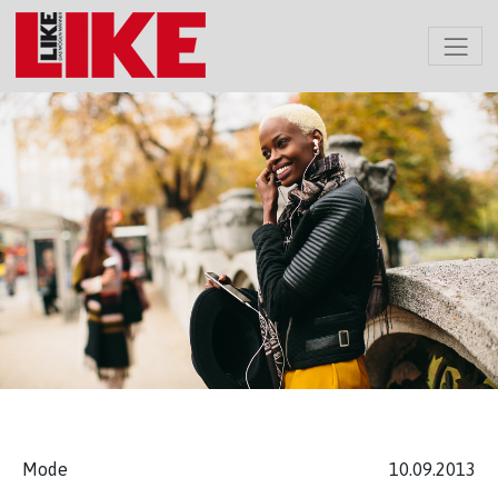
Mode
10.09.2013