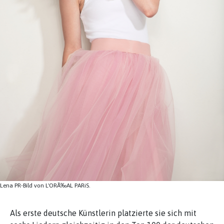
Lena PR-Bild von L'ORÃ‰AL PARiS.
Als erste deutsche Künstlerin platzierte sie sich mit