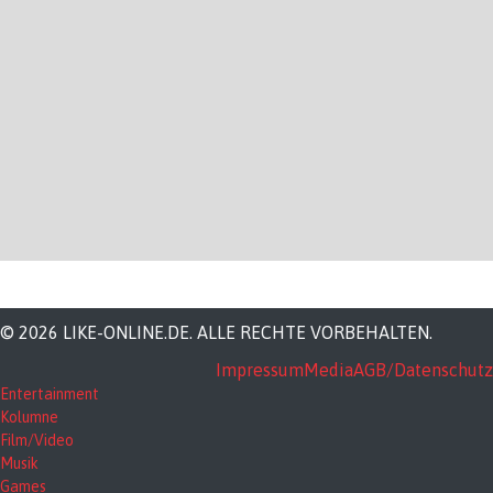
© 2026 LIKE-ONLINE.DE. ALLE RECHTE VORBEHALTEN.
Impressum
Media
AGB/Datenschutz
Entertainment
Kolumne
Film/Video
Musik
Games