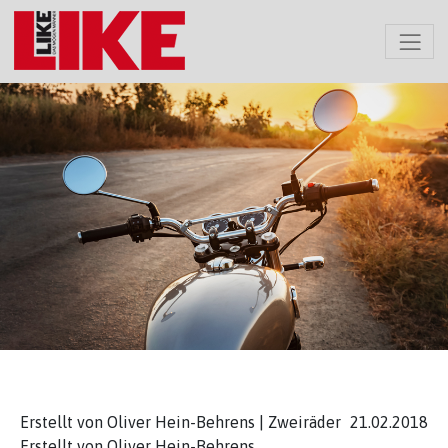
Erstellt von Oliver Hein-Behrens |
Zweiräder
21.02.2018
Erstellt von
Oliver Hein-Behrens