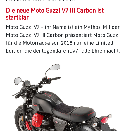
Die neue Moto Guzzi V7 III Carbon ist
startklar
Moto Guzzi V7 – ihr Name ist ein Mythos. Mit der
Moto Guzzi V7 III Carbon präsentiert Moto Guzzi
für die Motorradsaison 2018 nun eine Limited
Edition, die der legendären „V7“ alle Ehre macht.