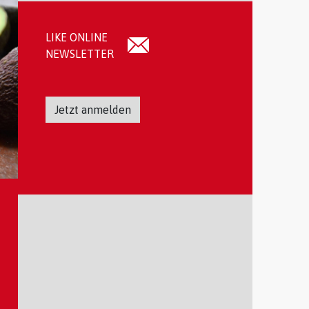
LIKE ONLINE
NEWSLETTER
Jetzt anmelden