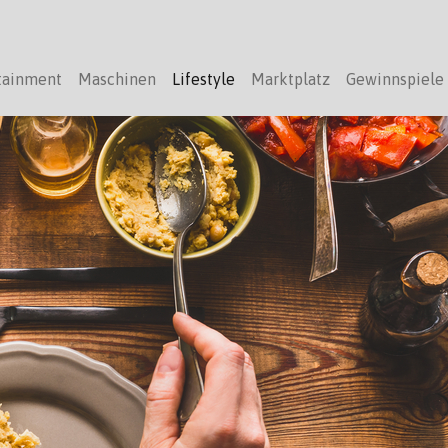
tainment
Maschinen
Lifestyle
Marktplatz
Gewinnspiele