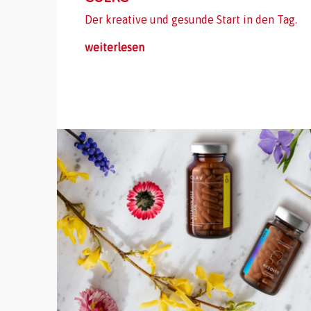
Der kreative und gesunde Start in den Tag.
weiterlesen