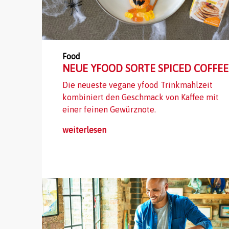
Food
NEUE YFOOD SORTE SPICED COFFEE
Die neueste vegane yfood Trinkmahlzeit
kombiniert den Geschmack von Kaffee mit
einer feinen Gewürznote.
weiterlesen