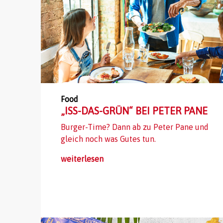
Food
„ISS-DAS-GRÜN“ BEI PETER PANE
Burger-Time? Dann ab zu Peter Pane und
gleich noch was Gutes tun.
weiterlesen