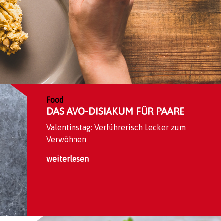
Food
DAS AVO-DISIAKUM FÜR PAARE
Valentinstag: Verführerisch Lecker zum
Verwöhnen
weiterlesen