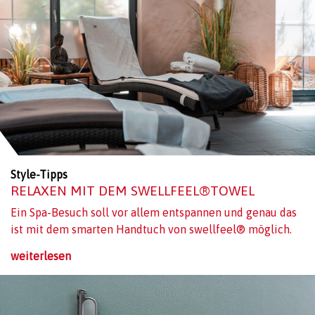
Style-Tipps
RELAXEN MIT DEM SWELLFEEL®TOWEL
Ein Spa-Besuch soll vor allem entspannen und genau das
ist mit dem smarten Handtuch von swellfeel® möglich.
weiterlesen