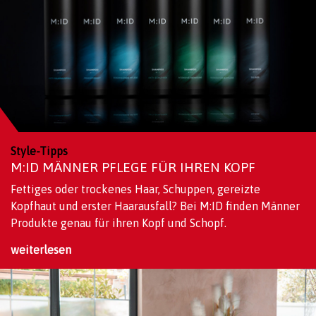
Style-Tipps
M:ID MÄNNER PFLEGE FÜR IHREN KOPF
Fettiges oder trockenes Haar, Schuppen, gereizte
Kopfhaut und erster Haarausfall? Bei M:ID finden Männer
Produkte genau für ihren Kopf und Schopf.
weiterlesen