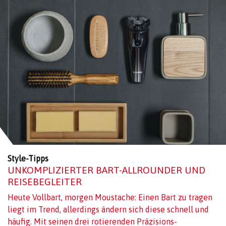
Style-Tipps
UNKOMPLIZIERTER BART-ALLROUNDER UND
REISEBEGLEITER
Heute Vollbart, morgen Moustache: Einen Bart zu tragen
liegt im Trend, allerdings ändern sich diese schnell und
häufig. Mit seinen drei rotierenden Präzisions-