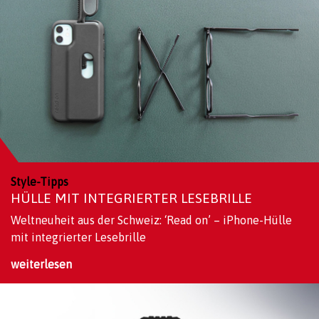
Style-Tipps
HÜLLE MIT INTEGRIERTER LESEBRILLE
Weltneuheit aus der Schweiz: ‘Read on’ – iPhone-Hülle
mit integrierter Lesebrille
weiterlesen