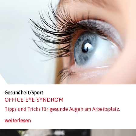
Gesundheit/Sport
OFFICE EYE SYNDROM
Tipps und Tricks für gesunde Augen am Arbeitsplatz.
weiterlesen