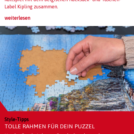
Label Kipling zusammen.
weiterlesen
Style-Tipps
TOLLE RAHMEN FÜR DEIN PUZZEL