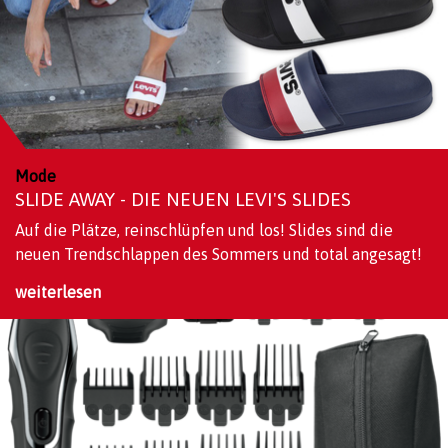
Mode
SLIDE AWAY - DIE NEUEN LEVI'S SLIDES
Auf die Plätze, reinschlüpfen und los! Slides sind die
neuen Trendschlappen des Sommers und total angesagt!
weiterlesen