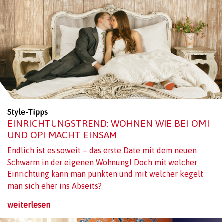
Style-Tipps
EINRICHTUNGSTREND: WOHNEN WIE BEI OMI
UND OPI MACHT EINSAM
Endlich ist es soweit – das erste Date mit dem neuen
Schwarm in der eigenen Wohnung! Doch mit welcher
Einrichtung kann man punkten und mit welcher kegelt
man sich eher ins Abseits?
weiterlesen