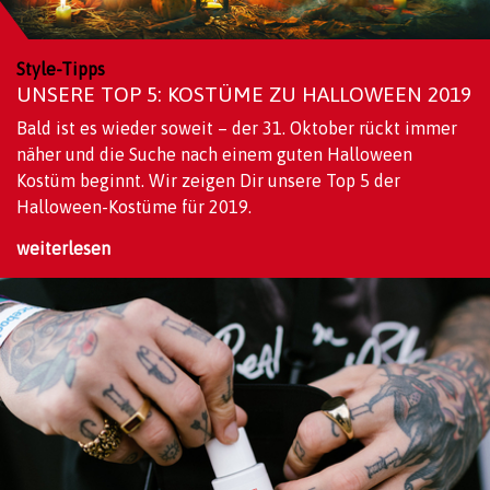
Style-Tipps
UNSERE TOP 5: KOSTÜME ZU HALLOWEEN 2019
Bald ist es wieder soweit – der 31. Oktober rückt immer
näher und die Suche nach einem guten Halloween
Kostüm beginnt. Wir zeigen Dir unsere Top 5 der
Halloween-Kostüme für 2019.
weiterlesen