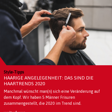
Style-Tipps
HAARIGE ANGELEGENHEIT: DAS SIND DIE
HAARTRENDS 2020
Manchmal wünscht man(n) sich eine Veränderung auf
dem Kopf. Wir haben 5 Männer Frisuren
zusammengestellt, die 2020 im Trend sind.